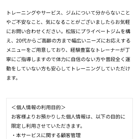
トレーニングやサービス、ジムについて分からないこと
やご不安なこと、気になることがございましたらお気軽
にお問い合わせください。松阪にプライベートジムを構
え、20代からご高齢の方まで幅広いニーズにお応えする
メニューをご用意しており、経験豊富なトレーナーが丁
寧にご指導しますので体力に自信のない方や普段全く運
動をしていない方も安心してトレーニングしていただけ
ます。
＜個人情報の利用目的＞
お客様よりお預かりした個人情報は、以下の目的に
限定し利用させていただきます。
・本サービスに関する顧客管理