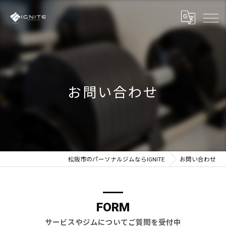
お問い合わせ
松阪市のパーソナルジムならIGNITE
お問い合わせ
FORM
サービスやジムについてご質問を受付中