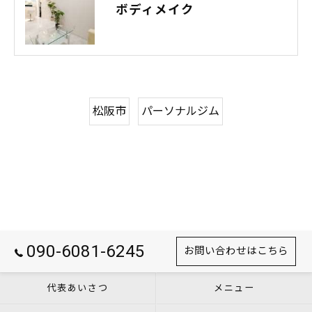
ボディメイク
松阪市
パーソナルジム
090-6081-6245
お問い合わせはこちら
代表あいさつ
メニュー