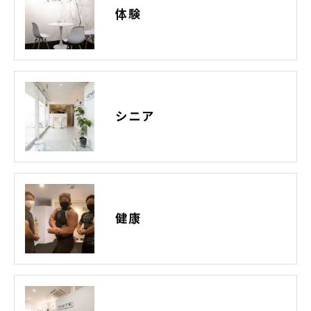
体験
きにつきましては、お電話でお問合せ下さい。
シニア
健康