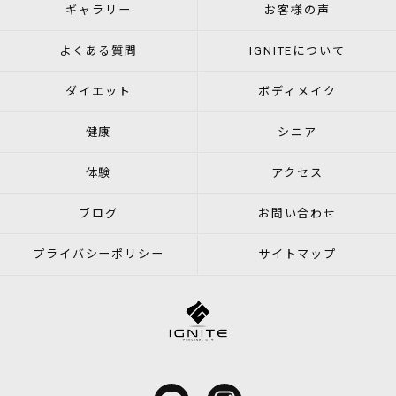
ギャラリー
お客様の声
よくある質問
IGNITEについて
ダイエット
ボディメイク
健康
シニア
体験
アクセス
ブログ
お問い合わせ
プライバシーポリシー
サイトマップ