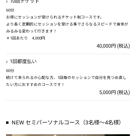
10回チケット
60分
お得にセッションが受けられるチケット制コースです。
より長く定期的にセッションを受ける事でさらなるスピードで身体が
みるみる変わって行きます！
＊1回あたり 4,000円
40,000円 (税込)
1回都度払い
60分
続けて来られるか心配な方、1回毎のセッションで自分を見つめ直し
たい方におすすめのコースです！
5,000円 (税込)
NEW セミパーソナルコース（3名様〜4名様）