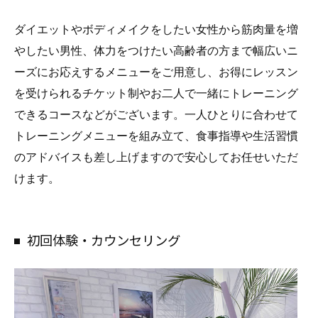
ダイエットやボディメイクをしたい女性から筋肉量を増
やしたい男性、体力をつけたい高齢者の方まで幅広いニ
ーズにお応えするメニューをご用意し、お得にレッスン
を受けられるチケット制やお二人で一緒にトレーニング
できるコースなどがございます。一人ひとりに合わせて
トレーニングメニューを組み立て、食事指導や生活習慣
のアドバイスも差し上げますので安心してお任せいただ
けます。
初回体験・カウンセリング