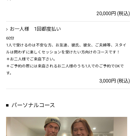
20,000円 (税込)
お一人様 1回都度払い
60分
1人で受けるのは不安な方、お友達、彼氏、彼女、ご夫婦等、スタイ
ルは問わずに楽しくセッションを受けたい方向けのコースです！
＊お二人様でご来店下さい。
＊ご予約の際には来店されるお二人様のうち1人でのご予約でOKで
す。
3,000円 (税込)
パーソナルコース