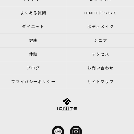
よくある質問
IGNITEについて
ダイエット
ボディメイク
健康
シニア
体験
アクセス
ブログ
お問い合わせ
プライバシーポリシー
サイトマップ