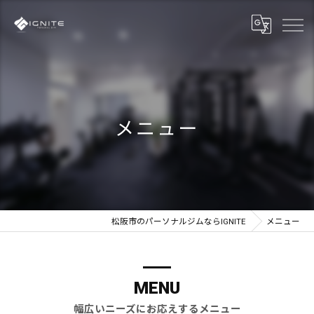
メニュー
松阪市のパーソナルジムならIGNITE
メニュー
MENU
幅広いニーズにお応えするメニュー