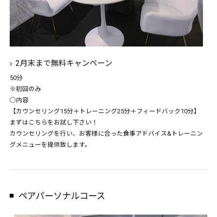
2月末まで無料キャンペーン
50分
※初回のみ
◯内容
【カウンセリング15分＋トレーニング25分＋フィードバック10分】
まずはこちらをお試し下さい！
カウンセリングを行い、お客様に合った食事アドバイス&トレーニン
グメニューを提供致します。
ペアパーソナルコース