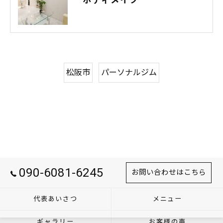
松阪市
パーソナルジム
090-6081-6245
お問い合わせはこちら
代表あいさつ
メニュー
ギャラリー
お客様の声