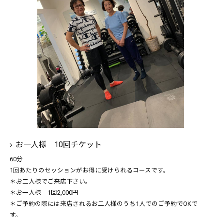
お一人様 10回チケット
60分
1回あたりのセッションがお得に受けられるコースです。
＊お二人様でご来店下さい。
＊お一人様 1回2,000円
＊ご予約の際には来店されるお二人様のうち1人でのご予約でOKで
す。