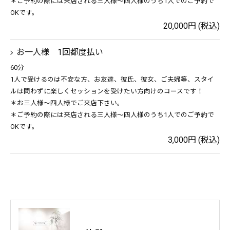
＊ご予約の際には来店される三人様〜四人様のうち1人でのご予約で
OKです。
20,000円 (税込)
お一人様 1回都度払い
60分
1人で受けるのは不安な方、お友達、彼氏、彼女、ご夫婦等、スタイ
ルは問わずに楽しくセッションを受けたい方向けのコースです！
＊お三人様〜四人様でご来店下さい。
＊ご予約の際には来店される三人様〜四人様のうち1人でのご予約で
OKです。
3,000円 (税込)