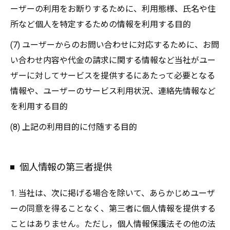
ーザーの利用をお断りするために、利用態様、氏名や住
所など個人を特定するための情報を利用する目的
(7) ユーザーからのお問い合わせに対応するために、お問
い合わせ内容や代金の請求に関する情報など当社がユー
ザーに対してサービスを提供するにあたって必要となる
情報や、ユーザーのサービス利用状況、連絡先情報など
を利用する目的
(8) 上記の利用目的に付随する目的
個人情報の第三者提供
1. 当社は、次に掲げる場合を除いて、あらかじめユーザ
ーの同意を得ることなく、第三者に個人情報を提供する
ことはありません。ただし，個人情報保護法その他の法