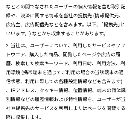
などとの間でなされたユーザーの個人情報を含む取引記
録や、決済に関する情報を当社の提携先 (情報提供元、
広告主、広告配信先などを含みます。以下、｢提携先｣と
いいます。) などから収集することがあります。
2. 当社は、ユーザーについて、利用したサービスやソフ
トウエア、購入した商品、閲覧したページや広告の履
歴、検索した検索キーワード、利用日時、利用方法、利
用環境 (携帯端末を通じてご利用の場合の当該端末の通
信状態、利用に際しての各種設定情報なども含みます)
、IPアドレス、クッキー情報、位置情報、端末の個体識
別情報などの履歴情報および特性情報を、ユーザーが当
社や提携先のサービスを利用しまたはページを閲覧する
際に収集します。