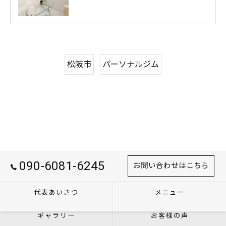
松阪市
パーソナルジム
090-6081-6245
お問い合わせはこちら
代表あいさつ
メニュー
ギャラリー
お客様の声