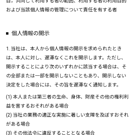
目，共同して利用する者の範囲、利用する者の利用目的
および当該個人情報の管理について責任を有する者
個人情報の開示
1. 当社は、本人から個人情報の開示を求められたとき
は、本人に対し、遅滞なくこれを開示します。ただし、
開示することにより次のいずれかに該当する場合は、そ
の全部または一部を開示しないこともあり、開示しない
決定をした場合には、その旨を遅滞なく通知します。
(1) 本人または第三者の生命、身体、財産その他の権利利
益を害するおそれがある場合
(2) 当社の業務の適正な実施に著しい支障を及ぼすおそれ
がある場合
(3) その他法令に違反することとなる場合