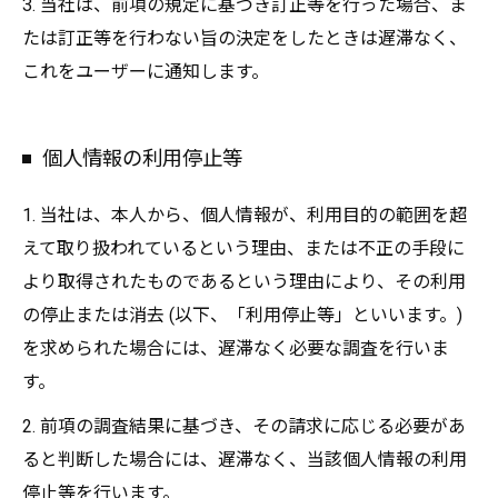
3. 当社は、前項の規定に基づき訂正等を行った場合、ま
たは訂正等を行わない旨の決定をしたときは遅滞なく、
これをユーザーに通知します。
個人情報の利用停止等
1. 当社は、本人から、個人情報が、利用目的の範囲を超
えて取り扱われているという理由、または不正の手段に
より取得されたものであるという理由により、その利用
の停止または消去 (以下、「利用停止等」といいます。)
を求められた場合には、遅滞なく必要な調査を行いま
す。
2. 前項の調査結果に基づき、その請求に応じる必要があ
ると判断した場合には、遅滞なく、当該個人情報の利用
停止等を行います。