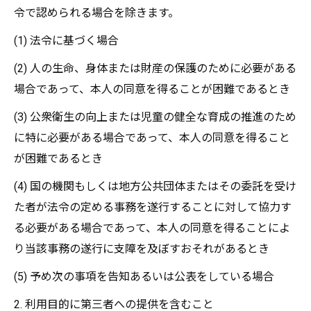
令で認められる場合を除きます。
(1) 法令に基づく場合
(2) 人の生命、身体または財産の保護のために必要がある
場合であって、本人の同意を得ることが困難であるとき
(3) 公衆衛生の向上または児童の健全な育成の推進のため
に特に必要がある場合であって、本人の同意を得ること
が困難であるとき
(4) 国の機関もしくは地方公共団体またはその委託を受け
た者が法令の定める事務を遂行することに対して協力す
る必要がある場合であって、本人の同意を得ることによ
り当該事務の遂行に支障を及ぼすおそれがあるとき
(5) 予め次の事項を告知あるいは公表をしている場合
2. 利用目的に第三者への提供を含むこと