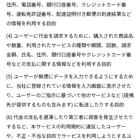
住所、電話番号、銀行口座番号、クレジットカード番
号、運転免許証番号、配達証明付き郵便の到達結果など
の情報を利用する目的
(4) ユーザーに代金を請求するために、購入された商品名
や数量、利用されたサービスの種類や期間、回数、請求
金額、氏名、住所、銀行口座番号やクレジットカード番
号などの支払に関する情報などを利用する目的
(5) ユーザーが簡便にデータを入力できるようにするため
に、当社に登録されている情報を入力画面に表示させた
り、ユーザーのご指示に基づいて他のサービスなど (提携
先が提供するものも含みます) に転送したりする目的
(6) 代金の支払を遅滞したり第三者に損害を発生させたり
するなど、本サービスの利用規約に違反したユーザー
や、不正・不当な目的でサービスを利用しようとするユ