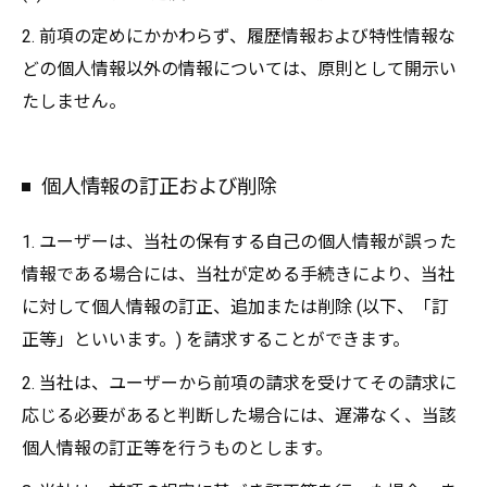
2. 前項の定めにかかわらず、履歴情報および特性情報な
どの個人情報以外の情報については、原則として開示い
たしません。
個人情報の訂正および削除
1. ユーザーは、当社の保有する自己の個人情報が誤った
情報である場合には、当社が定める手続きにより、当社
に対して個人情報の訂正、追加または削除 (以下、「訂
正等」といいます。) を請求することができます。
2. 当社は、ユーザーから前項の請求を受けてその請求に
応じる必要があると判断した場合には、遅滞なく、当該
個人情報の訂正等を行うものとします。