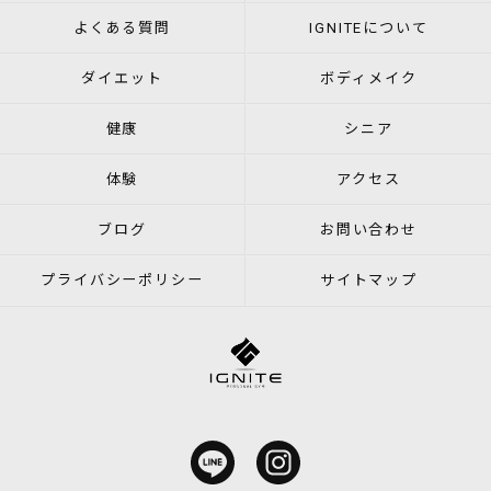
よくある質問
IGNITEについて
ダイエット
ボディメイク
健康
シニア
体験
アクセス
ブログ
お問い合わせ
プライバシーポリシー
サイトマップ