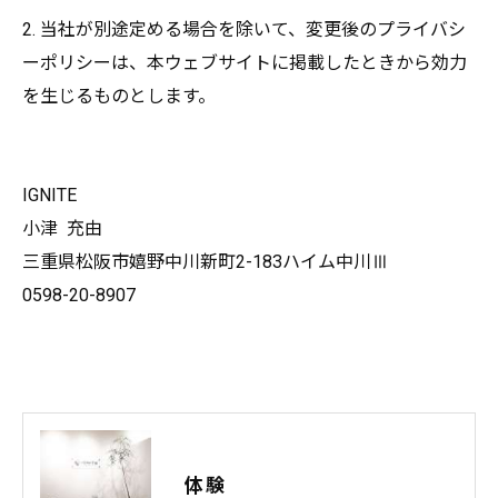
2. 当社が別途定める場合を除いて、変更後のプライバシ
ーポリシーは、本ウェブサイトに掲載したときから効力
を生じるものとします。
IGNITE
小津 充由
三重県松阪市嬉野中川新町2-183ハイム中川Ⅲ
0598-20-8907
体験