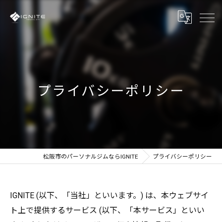
プライバシーポリシー
松阪市のパーソナルジムならIGNITE
プライバシーポリシー
IGNITE (以下、「当社」といいます。) は、本ウェブサイ
ト上で提供するサービス (以下、「本サービス」といい