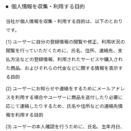
個人情報を収集・利用する目的
当社が個人情報を収集・利用する目的は、以下のとおり
です。
(1) ユーザーに自分の登録情報の閲覧や修正、利用状況の
閲覧を行っていただくために、氏名、住所、連絡先、支
払方法などの登録情報、利用されたサービスや購入され
た商品、およびそれらの代金などに関する情報を表示す
る目的
(2) ユーザーにお知らせや連絡をするためにメールアドレ
スを利用する場合やユーザーに商品を送付したり必要に
応じて連絡したりするため、氏名や住所などの連絡先情
報を利用する目的
(3) ユーザーの本人確認を行うために、氏名、生年月日、