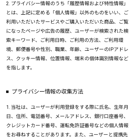
2. プライバシー情報のうち「履歴情報および特性情報」
とは、上記に定める「個人情報」以外のものをいい、ご
利用いただいたサービスやご購入いただいた商品、ご覧
になったページや広告の履歴、ユーザーが検索された検
索キーワード、ご利用日時、ご利用の方法、ご利用環
境、郵便番号や性別、職業、年齢、ユーザーのIPアドレ
ス、クッキー情報、位置情報、端末の個体識別情報など
を指します。
プライバシー情報の収集方法
1. 当社は、ユーザーが利用登録をする際に氏名、生年月
日、住所、電話番号、メールアドレス、銀行口座番号、
クレジットカード番号、運転免許証番号などの個人情報
をお尋ねすることがあります。また、ユーザーと提携先