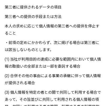
第三者に提供されるデータの項目
第三者への提供の手段または方法
本人の求めに応じて個人情報の第三者への提供を停止す
ること
・前項の定めにかかわらず、次に掲げる場合は第三者に
は該当しないものとします。
(1) 当社が利用目的の達成に必要な範囲内において個人情
報の取扱いの全部または一部を委託する場合
(2) 合併その他の事由による事業の承継に伴って個人情報
が提供される場合
(3) 個人情報を特定の者との間で共同して利用する場合で
あって、その旨並びに共同して利用される個人情報の項