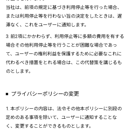
当社は、前項の規定に基づき利用停止等を行った場合、
または利用停止等を行わない旨の決定をしたときは、遅
滞なく、これをユーザーに通知します。
3. 前2項にかかわらず、利用停止等に多額の費用を有する
場合その他利用停止等を行うことが困難な場合であっ
て、ユーザーの権利利益を保護するために必要なこれに
代わるべき措置をとれる場合は、この代替策を講じるも
のとします。
プライバシーポリシーの変更
1. 本ポリシーの内容は、法令その他本ポリシーに別段の
定めのある事項を除いて、ユーザーに通知することな
く、変更することができるものとします。