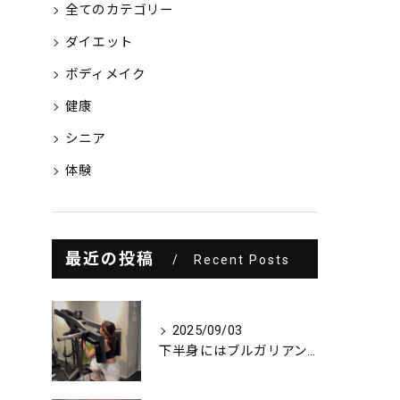
全てのカテゴリー
ダイエット
ボディメイク
健康
シニア
体験
最近の投稿
Recent Posts
2025/09/03
下半身にはブルガリアンスクワット！