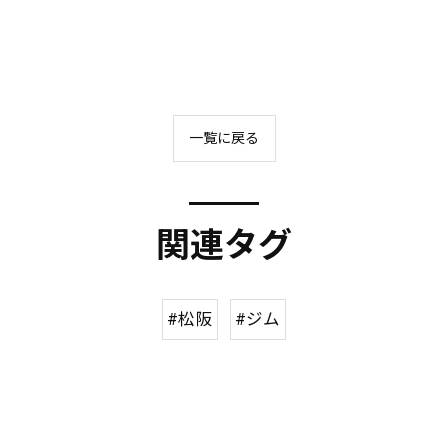
一覧に戻る
関連タグ
#松阪
#ジム