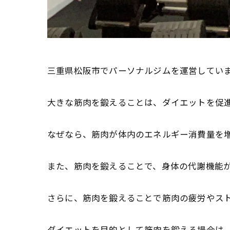
三重県松阪市でパーソナルジムを運営しています
大きな筋肉を鍛えることは、
ダイエットを促
なぜなら、筋肉が体内のエネルギー消費量を
また、筋肉を鍛えることで、身体の代謝機能
さらに、
筋肉を鍛えることで筋肉の疲労やス