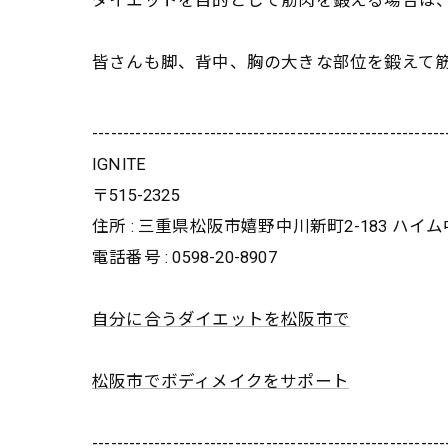
ダイエットを目的として筋肉を鍛える場合は
皆さんも脚、背中、
胸の大きな部位を鍛えて
---------------------------------------------------------
IGNITE
〒515-2325
住所 : 三重県松阪市嬉野中川新町2-183 ハイ
電話番号 : 0598-20-8907
自分に合うダイエットを松阪市で
松阪市でボディメイクをサポート
---------------------------------------------------------