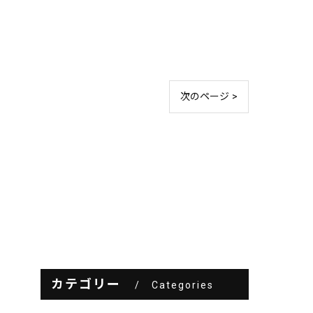
次のページ >
カテゴリー
Categories