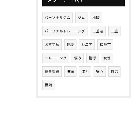
パーソナルジム
ジム
松阪
パーソナルトレーニング
三重県
三重
おすすめ
健康
シニア
松阪市
トレーニング
悩み
指導
女性
食事指導
腰痛
体力
安心
対応
相談