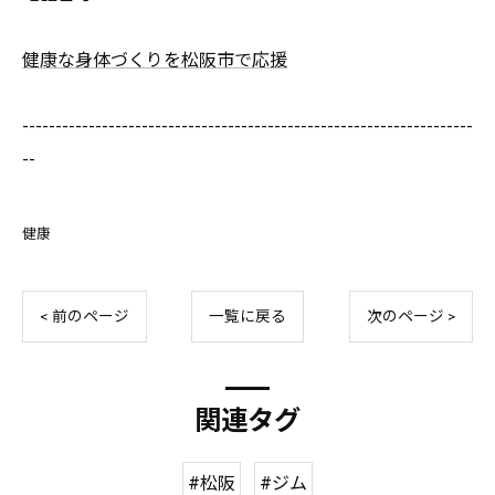
健康な身体づくりを松阪市で応援
--------------------------------------------------------------------
--
健康
< 前のページ
一覧に戻る
次のページ >
関連タグ
#松阪
#ジム