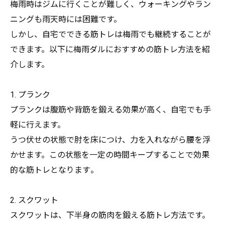
梅雨時はジムに行くことが難しく、
ウォーキングやラン
ニングも雨天時には困難です。
しかし、自宅でできる筋トレは梅雨でも継続することが
できます。
以下に梅雨ダルにおすすめの筋トレ方法を紹
介します。
1. プランク
プランクは腹筋や背筋を鍛える効果が高く、
自宅でも手
軽に行えます。
うつ伏せの状態で肘を床につけ、力を入れながら腰を浮
かせます。
この状態を一定の時間キープすることで効果
的な筋トレとなります
。
2. スクワット
スクワットは、下半身の筋肉を鍛える筋トレ方法です。