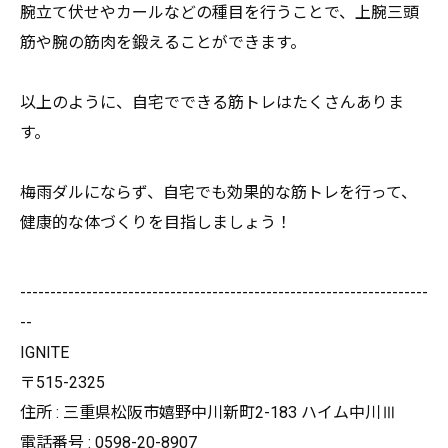
腕立て伏せやカールなどの種目を行うことで、
上腕三頭
筋や腕の筋肉を鍛えることができます。
以上のように、自宅でできる筋トレはたくさんありま
す。
梅雨ダルにならず、自宅でも効果的な筋トレを行って、
健康的な体づくりを目指しましょう！
--------------------------------------------------------------------
--
IGNITE
〒515-2325
住所 : 三重県松阪市嬉野中川新町2-183 ハイム中川Ⅲ
電話番号 : 0598-20-8907