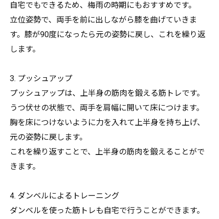
自宅でもできるため、梅雨の時期にもおすすめです。
立位姿勢で、両手を前に出しながら膝を曲げていきま
す。
膝が90度になったら元の姿勢に戻し、これを繰り返
します。
3. プッシュアップ
プッシュアップは、上半身の筋肉を鍛える筋トレです。
うつ伏せの状態で、両手を肩幅に開いて床につけます。
胸を床につけないように力を入れて上半身を持ち上げ、
元の姿勢に戻します。
これを繰り返すことで、上半身の筋肉を鍛えることがで
きます。
4. ダンベルによるトレーニング
ダンベルを使った筋トレも自宅で行うことができます。