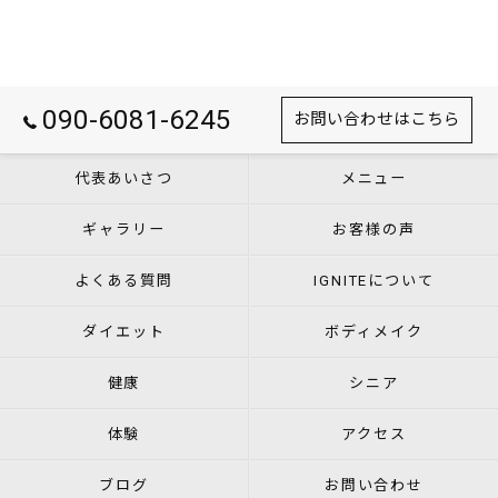
090-6081-6245
お問い合わせはこちら
代表あいさつ
メニュー
ギャラリー
お客様の声
よくある質問
IGNITEについて
ダイエット
ボディメイク
健康
シニア
体験
アクセス
ブログ
お問い合わせ