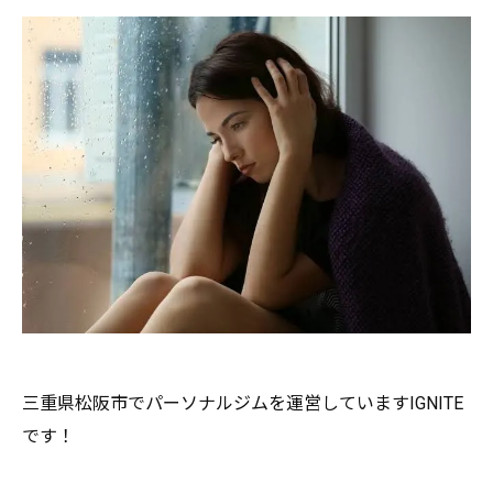
三重県松阪市でパーソナルジムを運営していますIGNITE
です
！