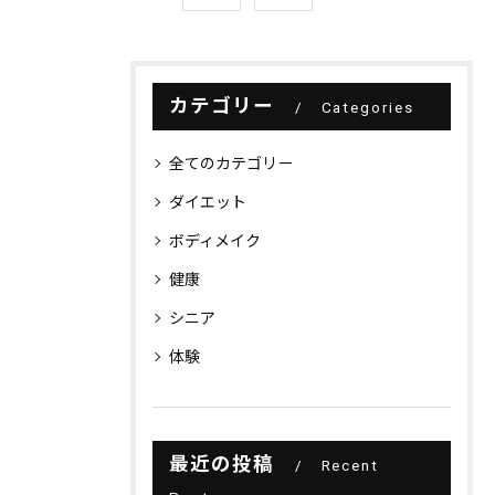
カテゴリー
Categories
全てのカテゴリー
ダイエット
ボディメイク
健康
シニア
体験
最近の投稿
Recent