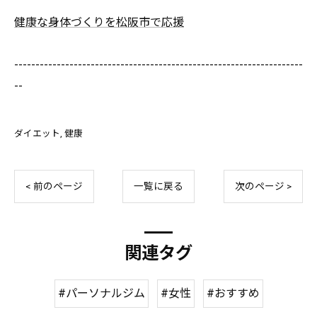
健康な身体づくりを松阪市で応援
--------------------------------------------------------------------
--
ダイエット
健康
< 前のページ
一覧に戻る
次のページ >
関連タグ
#パーソナルジム
#女性
#おすすめ