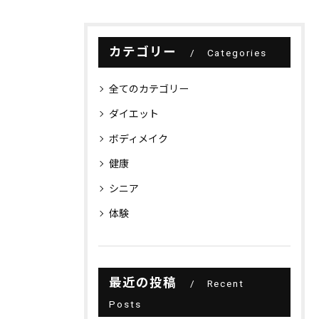
カテゴリー
Categories
全てのカテゴリー
ダイエット
ボディメイク
健康
シニア
体験
最近の投稿
Recent
Posts