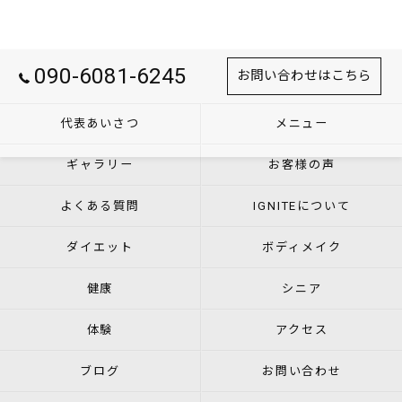
090-6081-6245
お問い合わせはこちら
代表あいさつ
メニュー
ギャラリー
お客様の声
よくある質問
IGNITEについて
ダイエット
ボディメイク
健康
シニア
体験
アクセス
ブログ
お問い合わせ