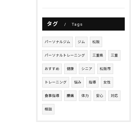
タグ
Tags
パーソナルジム
ジム
松阪
パーソナルトレーニング
三重県
三重
おすすめ
健康
シニア
松阪市
トレーニング
悩み
指導
女性
食事指導
腰痛
体力
安心
対応
相談