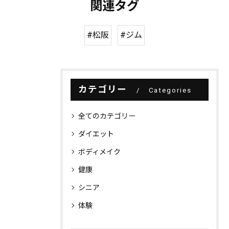
関連タグ
#松阪
#ジム
カテゴリー
Categories
全てのカテゴリー
ダイエット
ボディメイク
健康
シニア
体験