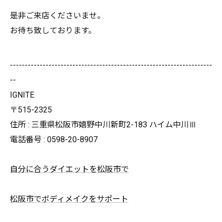
是非ご来店くださいませ。
お待ち致しております。
--------------------------------------------------------------------
--
IGNITE
〒515-2325
住所 : 三重県松阪市嬉野中川新町2-183 ハイム中川Ⅲ
電話番号 : 0598-20-8907
自分に合うダイエットを松阪市で
松阪市でボディメイクをサポート