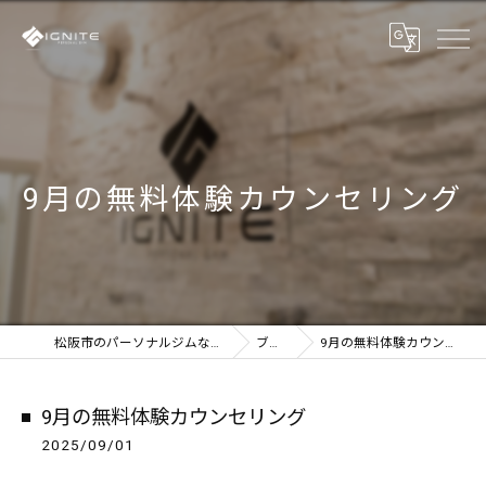
9月の無料体験カウンセリング
松阪市のパーソナルジムならIGNITE
ブログ
9月の無料体験カウンセリング
9月の無料体験カウンセリング
2025/09/01