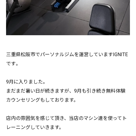
三重県松阪市でパーソナルジムを運営していますIGNITE
です
。
9月に入りました。
まだまだ暑い日が続きますが、
9月も引き続き無料体験
カウンセリングもしております。
店内の雰囲気を感じて頂き、
当店のマシン達を使ってト
レーニングしていきます。