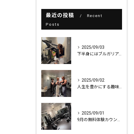
最近の投稿
Recent
Posts
2025/09/03
下半身にはブルガリアンスクワット！
2025/09/02
人生を豊かにする趣味探し
2025/09/01
9月の無料体験カウンセリング