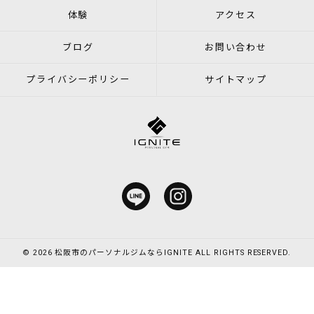
体験
アクセス
ブログ
お問い合わせ
プライバシーポリシー
サイトマップ
© 2026 松阪市のパーソナルジムならIGNITE ALL RIGHTS RESERVED.