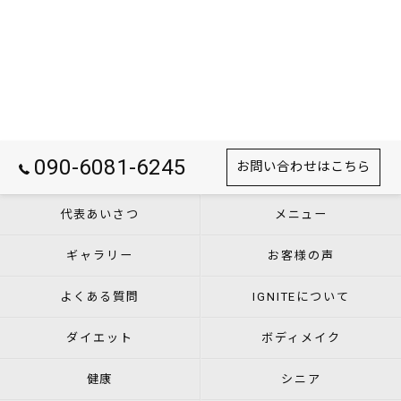
090-6081-6245
お問い合わせはこちら
代表あいさつ
メニュー
ギャラリー
お客様の声
よくある質問
IGNITEについて
ダイエット
ボディメイク
健康
シニア