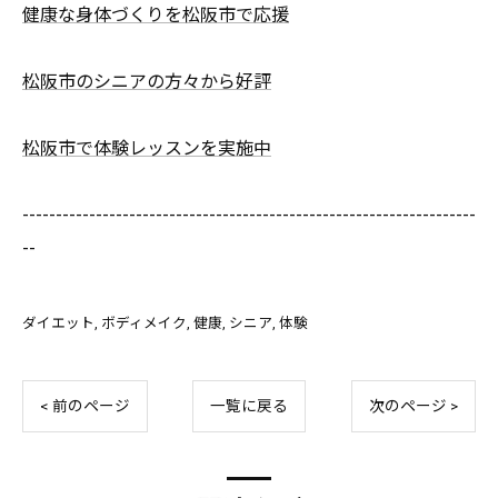
健康な身体づくりを松阪市で応援
松阪市のシニアの方々から好評
松阪市で体験レッスンを実施中
--------------------------------------------------------------------
--
ダイエット
ボディメイク
健康
シニア
体験
< 前のページ
一覧に戻る
次のページ >