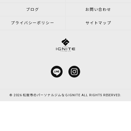
ブログ
お問い合わせ
プライバシーポリシー
サイトマップ
© 2026 松阪市のパーソナルジムならIGNITE ALL RIGHTS RESERVED.