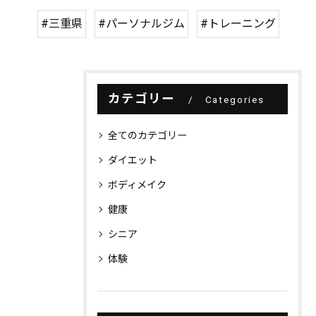
#三重県
#パーソナルジム
#トレーニング
カテゴリー
Categories
全てのカテゴリー
ダイエット
ボディメイク
健康
シニア
体験