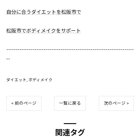
自分に合うダイエットを松阪市で
松阪市でボディメイクをサポート
--------------------------------------------------------------------
--
ダイエット
ボディメイク
< 前のページ
一覧に戻る
次のページ >
関連タグ