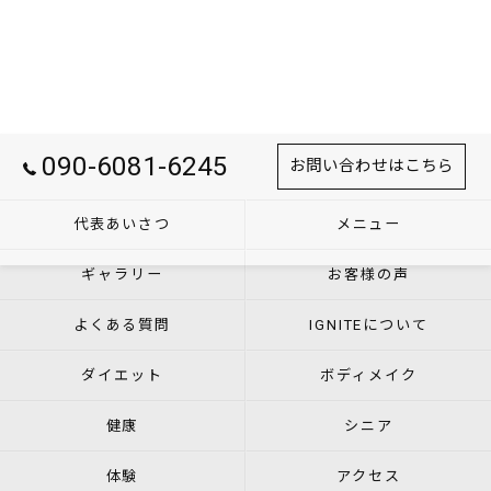
090-6081-6245
お問い合わせはこちら
代表あいさつ
メニュー
ギャラリー
お客様の声
よくある質問
IGNITEについて
ダイエット
ボディメイク
健康
シニア
体験
アクセス