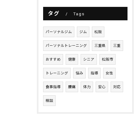
タグ
Tags
パーソナルジム
ジム
松阪
パーソナルトレーニング
三重県
三重
おすすめ
健康
シニア
松阪市
トレーニング
悩み
指導
女性
食事指導
腰痛
体力
安心
対応
相談