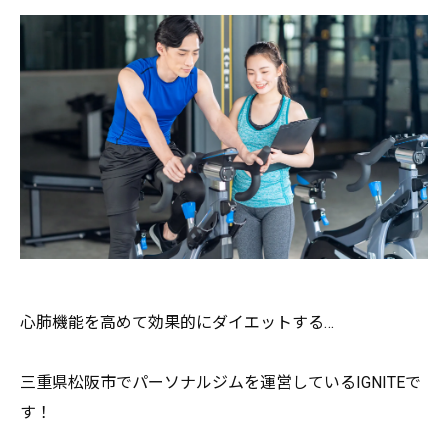
心肺機能を高めて効果的にダイエットする…
三重県松阪市でパーソナルジムを運営しているIGNITEで
す！