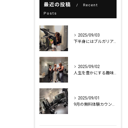
最近の投稿
Recent
Posts
2025/09/03
下半身にはブルガリアンスクワット！
2025/09/02
人生を豊かにする趣味探し
2025/09/01
9月の無料体験カウンセリング