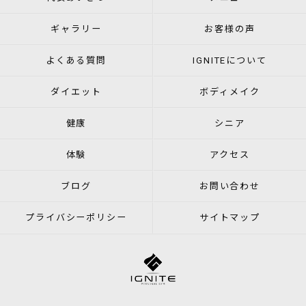
ギャラリー
お客様の声
よくある質問
IGNITEについて
ダイエット
ボディメイク
健康
シニア
体験
アクセス
ブログ
お問い合わせ
プライバシーポリシー
サイトマップ