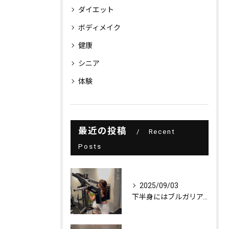
ダイエット
ボディメイク
健康
シニア
体験
最近の投稿
Recent
Posts
2025/09/03
下半身にはブルガリアンスクワット！