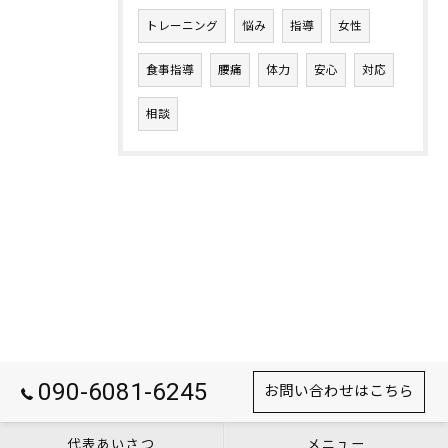
トレーニング
悩み
指導
女性
食事指導
腰痛
体力
安心
対応
相談
090-6081-6245
お問い合わせはこちら
代表あいさつ
メニュー