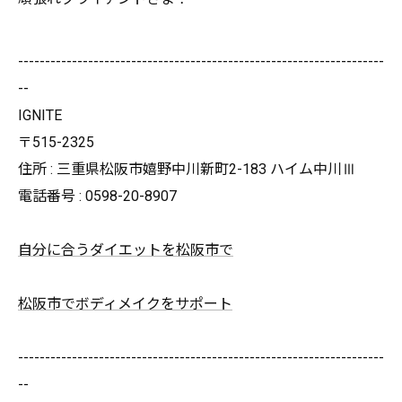
--------------------------------------------------------------------
--
IGNITE
〒515-2325
住所 : 三重県松阪市嬉野中川新町2-183 ハイム中川Ⅲ
電話番号 : 0598-20-8907
自分に合うダイエットを松阪市で
松阪市でボディメイクをサポート
--------------------------------------------------------------------
--