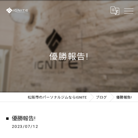
優勝報告!
松阪市のパーソナルジムならIGNITE
ブログ
優勝報告!
優勝報告!
2023/07/12