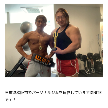
三重県松阪市でパーソナルジムを運営していますIGNITE
です
！