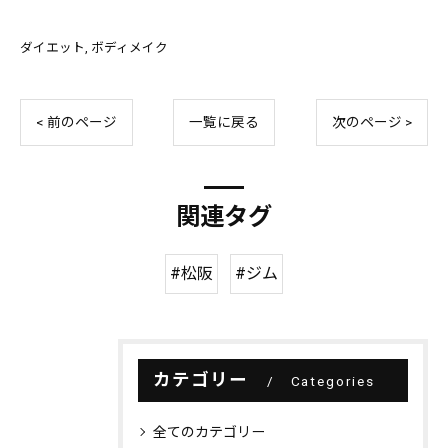
ダイエット
ボディメイク
< 前のページ
一覧に戻る
次のページ >
関連タグ
#松阪
#ジム
カテゴリー
Categories
全てのカテゴリー