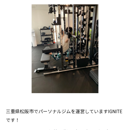
三重県松阪市でパーソナルジムを運営していますIGNITE
です！