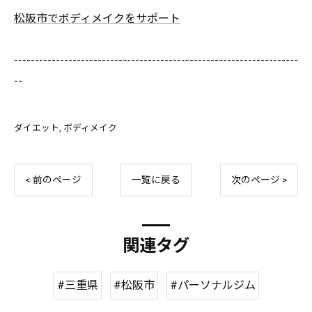
松阪市でボディメイクをサポート
--------------------------------------------------------------------
--
ダイエット
ボディメイク
< 前のページ
一覧に戻る
次のページ >
関連タグ
#三重県
#松阪市
#パーソナルジム