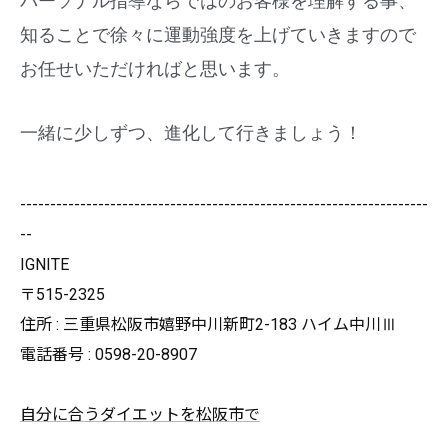
パーソナル指導ならではのお客様を理解する事、
知ることで徐々に運動強度を上げていきますので
お任せいただけれ
ばと思います。
一緒に少しずつ、進化して行きましょう！
--------------------------------------------------------------------
--
IGNITE
〒515-2325
住所 : 三重県松阪市嬉野中川新町2-183 ハイム中川Ⅲ
電話番号 : 0598-20-8907
自分に合うダイエットを松阪市で