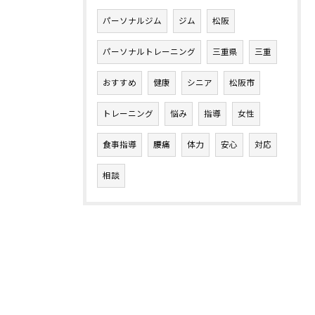
パーソナルジム
ジム
松阪
パーソナルトレーニング
三重県
三重
おすすめ
健康
シニア
松阪市
トレーニング
悩み
指導
女性
食事指導
腰痛
体力
安心
対応
相談