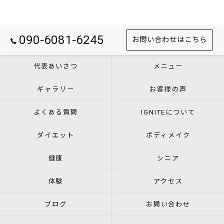
090-6081-6245
お問い合わせはこちら
代表あいさつ
メニュー
ギャラリー
お客様の声
よくある質問
IGNITEについて
ダイエット
ボディメイク
健康
シニア
体験
アクセス
ブログ
お問い合わせ