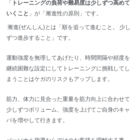
「
トレーニングの負荷や難易度は少しずつ高めて
いくこと
」が「
漸進性の原則」です。
漸進(ぜんしん)とは「順を追って進むこと。 少し
ずつ進歩すること」です。
運動強度を無理してあげたり、
時間間隔や頻度を
継続困難な設定にしてトレーニングに挑戦してし
まうことはケガのリスクもアップします。
筋力、
体力に見合った重量を筋力向上に合わせて
少しずつボリューム、
強度を上げてご自身のキャ
パを増やして行きます。