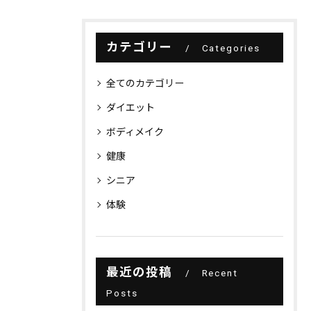
カテゴリー
Categories
全てのカテゴリー
ダイエット
ボディメイク
健康
シニア
体験
最近の投稿
Recent
Posts