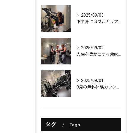
2025/09/03
下半身にはブルガリアンスクワット！
2025/09/02
人生を豊かにする趣味探し
2025/09/01
9月の無料体験カウンセリング
タグ
Tags