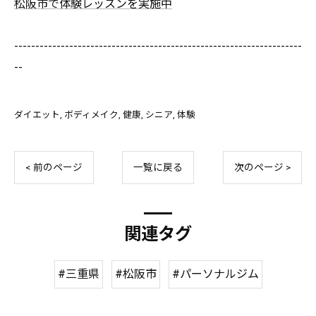
松阪市で体験レッスンを実施中
--------------------------------------------------------------------
--
ダイエット
ボディメイク
健康
シニア
体験
< 前のページ
一覧に戻る
次のページ >
関連タグ
#三重県
#松阪市
#パーソナルジム