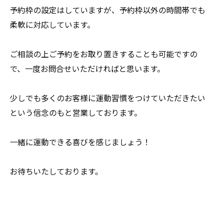
予約枠の設定はしていますが、
予約枠以外の時間帯でも
柔軟に対応しています。
ご相談の上ご予約をお取り置きすることも可能ですの
で、
一度お問合せいただければと思います。
少しでも多くのお客様に運動習慣をつけていただきたい
という信念のもと営業しております。
一緒に運動できる喜びを感じましょう！
お待ちいたしております。