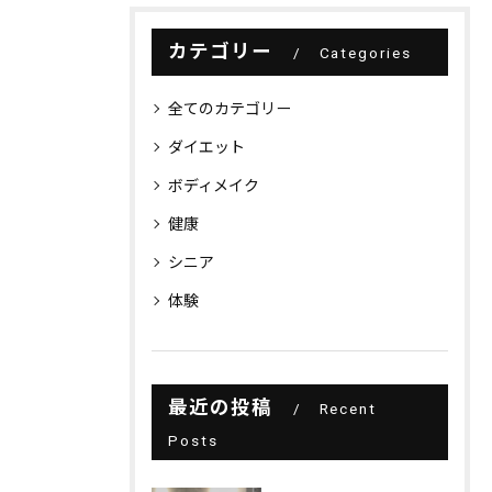
カテゴリー
Categories
全てのカテゴリー
ダイエット
ボディメイク
健康
シニア
体験
最近の投稿
Recent
Posts