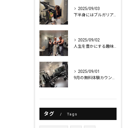
2025/09/03
下半身にはブルガリアンスクワット！
2025/09/02
人生を豊かにする趣味探し
2025/09/01
9月の無料体験カウンセリング
タグ
Tags