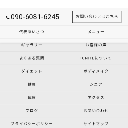
090-6081-6245
お問い合わせはこちら
代表あいさつ
メニュー
ギャラリー
お客様の声
よくある質問
IGNITEについて
ダイエット
ボディメイク
健康
シニア
体験
アクセス
ブログ
お問い合わせ
プライバシーポリシー
サイトマップ