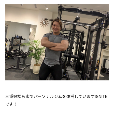
三重県松阪市でパーソナルジムを運営していますIGNITE
です
！