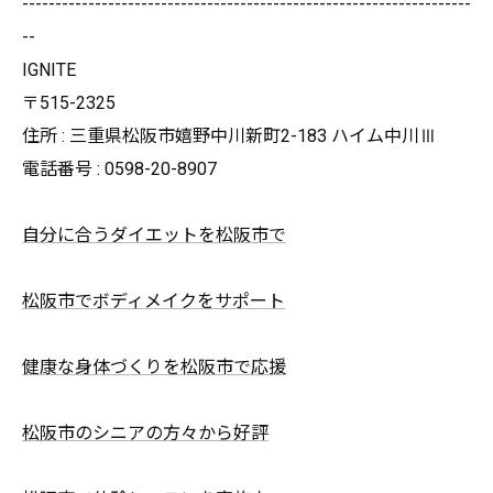
--------------------------------------------------------------------
--
IGNITE
〒515-2325
住所 : 三重県松阪市嬉野中川新町2-183 ハイム中川Ⅲ
電話番号 : 0598-20-8907
自分に合うダイエットを松阪市で
松阪市でボディメイクをサポート
健康な身体づくりを松阪市で応援
松阪市のシニアの方々から好評