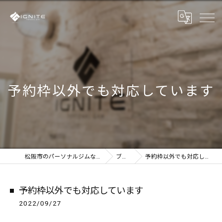
予約枠以外でも対応しています
松阪市のパーソナルジムならIGNITE
ブログ
予約枠以外でも対応しています
予約枠以外でも対応しています
2022/09/27