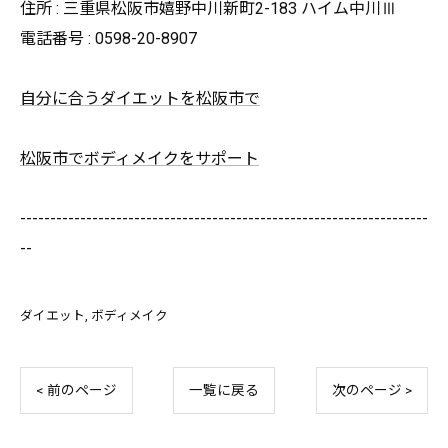
住所 : 三重県松阪市嬉野中川新町2-183 ハイム中川Ⅲ
電話番号 : 0598-20-8907
自分に合うダイエットを松阪市で
松阪市でボディメイクをサポート
--------------------------------------------------------------------
--
ダイエット
ボディメイク
< 前のページ
一覧に戻る
次のページ >