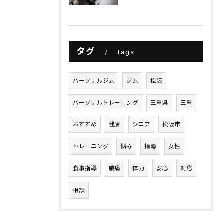
タグ
Tags
パーソナルジム
ジム
松阪
パーソナルトレーニング
三重県
三重
おすすめ
健康
シニア
松阪市
トレーニング
悩み
指導
女性
食事指導
腰痛
体力
安心
対応
相談