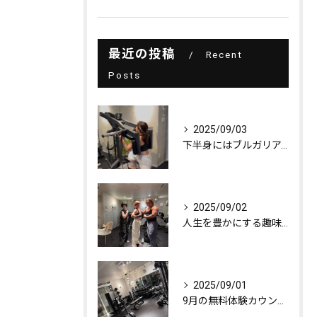
最近の投稿
Recent
Posts
2025/09/03
下半身にはブルガリアンスクワット！
2025/09/02
人生を豊かにする趣味探し
2025/09/01
9月の無料体験カウンセリング