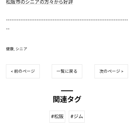
松阪市のシニアの方々から好評
--------------------------------------------------------------------
--
健康
シニア
< 前のページ
一覧に戻る
次のページ >
関連タグ
#松阪
#ジム