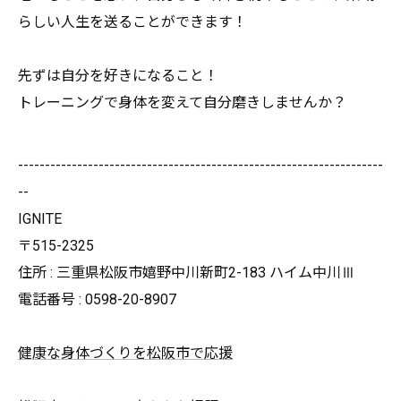
らしい人生を送ることができます！
先ずは自分を好きになること！
トレーニングで身体を変えて自分磨きしませんか？
--------------------------------------------------------------------
--
IGNITE
〒515-2325
住所 : 三重県松阪市嬉野中川新町2-183 ハイム中川Ⅲ
電話番号 : 0598-20-8907
健康な身体づくりを松阪市で応援