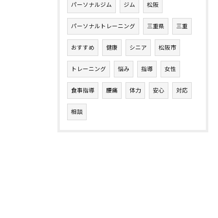
パーソナルジム
ジム
松阪
パーソナルトレーニング
三重県
三重
おすすめ
健康
シニア
松阪市
トレーニング
悩み
指導
女性
食事指導
腰痛
体力
安心
対応
相談