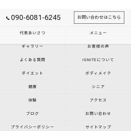
090-6081-6245
お問い合わせはこちら
代表あいさつ
メニュー
ギャラリー
お客様の声
よくある質問
IGNITEについて
ダイエット
ボディメイク
健康
シニア
体験
アクセス
ブログ
お問い合わせ
プライバシーポリシー
サイトマップ