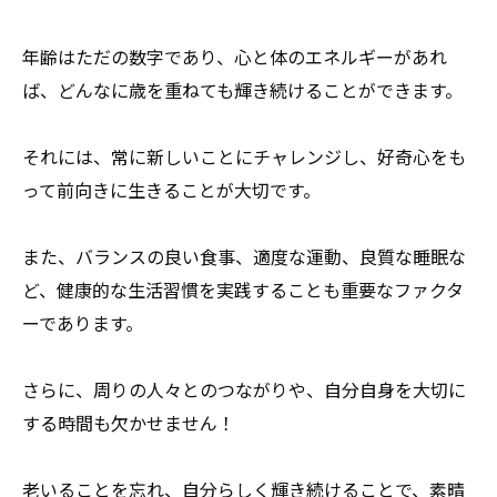
年齢はただの数字であり、心と体のエネルギーがあれ
ば、
どんなに歳を重ねても輝き続けることができます。
それには、常に新しいことにチャレンジし、
好奇心をも
って前向きに生きることが大切です。
また、バランスの良い食事、適度な運動、良質な睡眠な
ど、
健康的な生活習慣を実践することも重要なファクタ
ーであります。
さらに、周りの人々とのつながりや、
自分自身を大切に
する時間も欠かせません！
老いることを忘れ、自分らしく輝き続けることで、
素晴