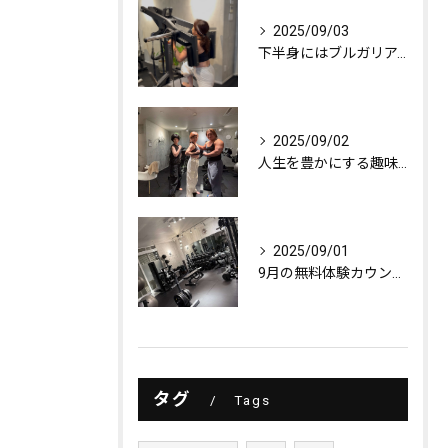
2025/09/03
下半身にはブルガリアンスクワット！
2025/09/02
人生を豊かにする趣味探し
2025/09/01
9月の無料体験カウンセリング
タグ
Tags