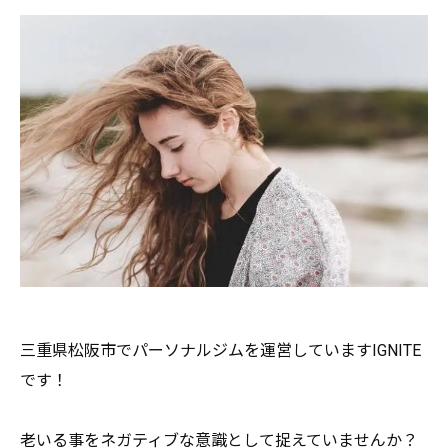
三重県松阪市でパーソナルジムを運営していますIGNITE
です
！
老いる事をネガティブな意識として捉えていませんか？