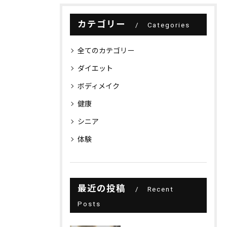
カテゴリー
Categories
全てのカテゴリー
ダイエット
ボディメイク
健康
シニア
体験
最近の投稿
Recent
Posts