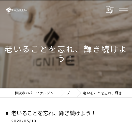
老いることを忘れ、輝き続けよ
う！
松阪市のパーソナルジムならIGNITE
ブログ
老いることを忘れ、輝き続けよう！
老いることを忘れ、輝き続けよう！
2023/05/13