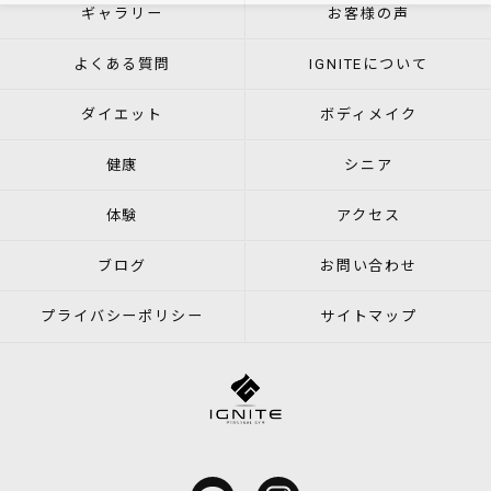
ギャラリー
お客様の声
よくある質問
IGNITEについて
ダイエット
ボディメイク
健康
シニア
体験
アクセス
ブログ
お問い合わせ
プライバシーポリシー
サイトマップ