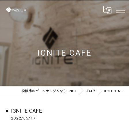
IGNITE CAFE
松阪市のパーソナルジムならIGNITE
ブログ
IGNITE CAFE
IGNITE CAFE
2022/05/17