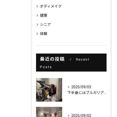
ボディメイク
健康
シニア
体験
最近の投稿
Recent
Posts
2025/09/03
下半身にはブルガリアンスクワット！
2025/09/02