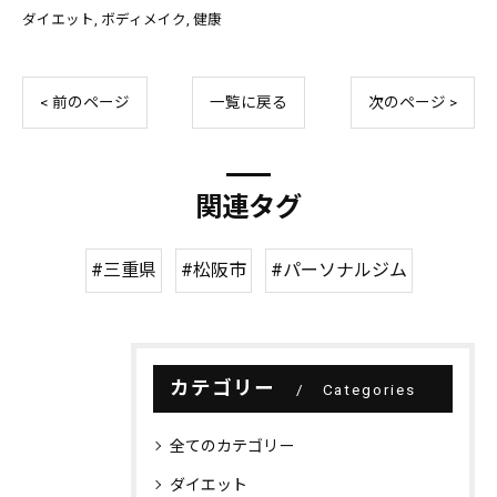
ダイエット
ボディメイク
健康
< 前のページ
一覧に戻る
次のページ >
関連タグ
#三重県
#松阪市
#パーソナルジム
カテゴリー
Categories
全てのカテゴリー
ダイエット