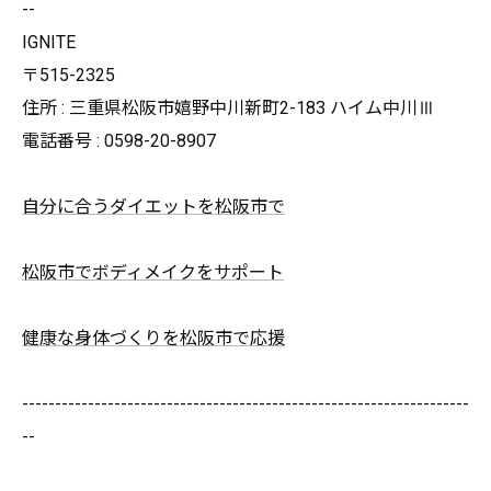
--
IGNITE
〒515-2325
住所 : 三重県松阪市嬉野中川新町2-183 ハイム中川Ⅲ
電話番号 : 0598-20-8907
自分に合うダイエットを松阪市で
松阪市でボディメイクをサポート
健康な身体づくりを松阪市で応援
--------------------------------------------------------------------
--