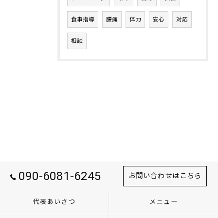
食事指導
腰痛
体力
安心
対応
相談
090-6081-6245
お問い合わせはこちら
代表あいさつ
メニュー