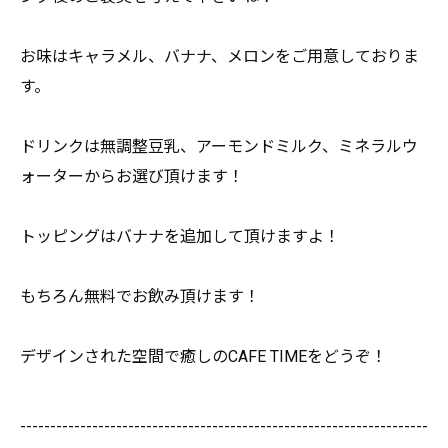
お味はキャラメル、バナナ、メロンをご用意しておりま
す。
ドリンクは無調整豆乳、アーモンドミルク、
ミネラルウ
ォーターからお選び頂けます！
トッピングはバナナを追加して頂けますよ！
もちろん無料でお飲み頂けます！
デザインされた空間で癒しのCAFE TIMEをどうぞ！
--------------------------------------------------------------------