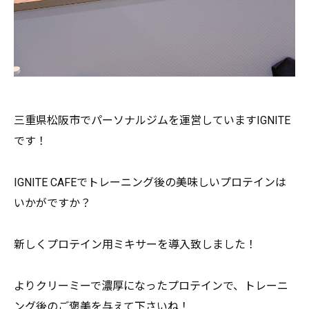
三重県松阪市でパーソナルジムを運営していますIGNITE
です
！
IGNITE CAFEでトレーニング後の美味しいプロテインは
いかがですか？
新しくプロテイン用ミキサーを導入致しました！
よりクリーミーで濃厚になったプロテインで、
トレーニ
ング後のご褒美を与えて下さいね！