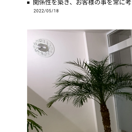
関係性を築き、お客様の事を常に考
2022/05/18