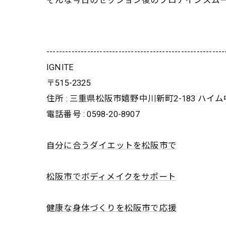
そんな今日のセッション後のプロテインスム
---------------------------------------------------------
IGNITE
〒515-2325
住所 : 三重県松阪市嬉野中川新町2-183 ハイ
電話番号 : 0598-20-8907
自分に合うダイエットを松阪市で
松阪市でボディメイクをサポート
健康な身体づくりを松阪市で応援