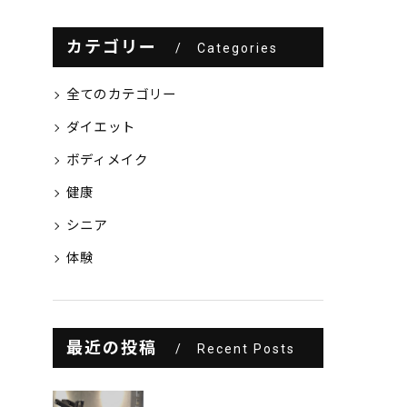
カテゴリー
Categories
全てのカテゴリー
ダイエット
ボディメイク
健康
シニア
体験
最近の投稿
Recent Posts