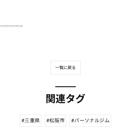
-------------
一覧に戻る
関連タグ
#三重県
#松阪市
#パーソナルジム