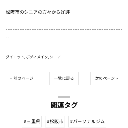
松阪市のシニアの方々から好評
--------------------------------------------------------------------
--
ダイエット
ボディメイク
シニア
< 前のページ
一覧に戻る
次のページ >
関連タグ
#三重県
#松阪市
#パーソナルジム