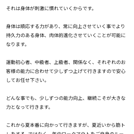
それは身体が刺激に慣れていくからです。
身体は順応する力があり、
常に向上させていく事でより
持久力のある身体、
肉体的進化させていくことが可能に
なります。
運動初心者、中級者、上級者、関係なく、
それぞれのお
客様の能力に合わせて少しずつ上げて行きますので安
心
してお任せ下さい。
どんな事でも、少しずつの能力向上、
継続こそが大きな
力となって行きます。
これから夏本番に向かって行きますが、夏近いから筋ト