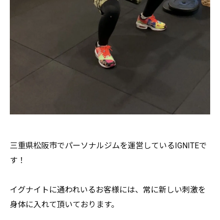
三重県松阪市でパーソナルジムを運営しているIGNITEで
す！
イグナイトに通われいるお客様には、
常に新しい刺激を
身体に入れて頂いております。