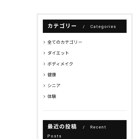
カテゴリー
Categories
全てのカテゴリー
ダイエット
ボディメイク
健康
シニア
体験
最近の投稿
Recent
Posts