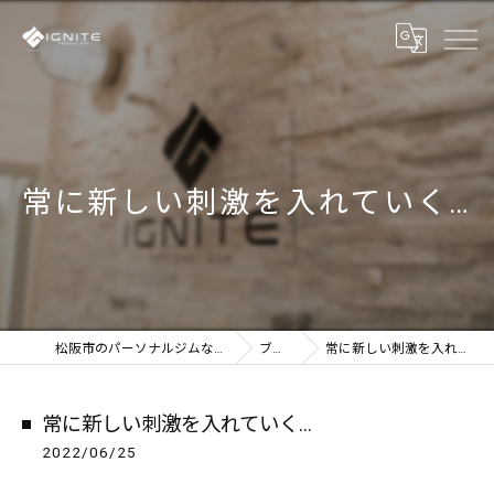
常に新しい刺激を入れていく…
松阪市のパーソナルジムならIGNITE
ブログ
常に新しい刺激を入れていく…
常に新しい刺激を入れていく…
2022/06/25