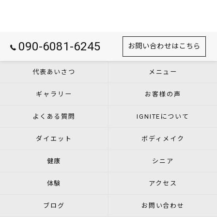
090-6081-6245
お問い合わせはこちら
代表あいさつ
メニュー
ギャラリー
お客様の声
よくある質問
IGNITEについて
ダイエット
ボディメイク
健康
シニア
体験
アクセス
ブログ
お問い合わせ