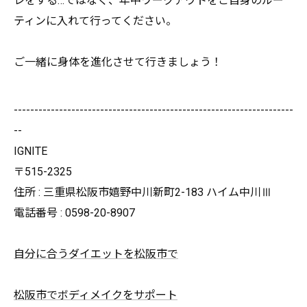
レをする…
ではなく、
年中ワークアウトをご自身のルー
ティンに入れて行ってください。
ご一緒に身体を進化させて行きましょう！
--------------------------------------------------------------------
--
IGNITE
〒515-2325
住所 : 三重県松阪市嬉野中川新町2-183 ハイム中川Ⅲ
電話番号 : 0598-20-8907
自分に合うダイエットを松阪市で
松阪市でボディメイクをサポート