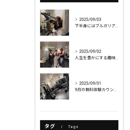
2025/09/03
下半身にはブルガリアンスクワット！
2025/09/02
人生を豊かにする趣味探し
2025/09/01
9月の無料体験カウンセリング
タグ
Tags