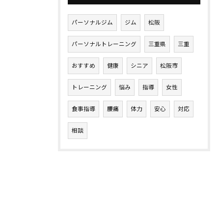
パーソナルジム
ジム
松阪
パーソナルトレーニング
三重県
三重
おすすめ
健康
シニア
松阪市
トレーニング
悩み
指導
女性
食事指導
腰痛
体力
安心
対応
相談