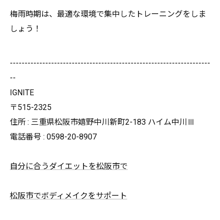
梅雨時期は、
最適な環境で集中したトレーニングをしま
しょう！
--------------------------------------------------------------------
--
IGNITE
〒515-2325
住所 : 三重県松阪市嬉野中川新町2-183 ハイム中川Ⅲ
電話番号 : 0598-20-8907
自分に合うダイエットを松阪市で
松阪市でボディメイクをサポート