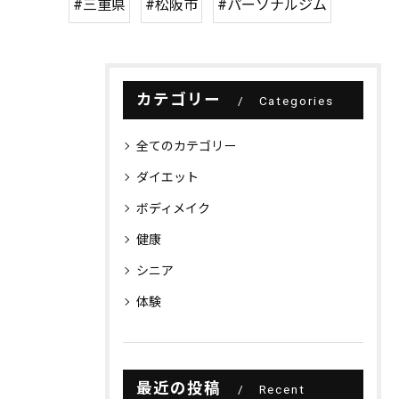
#三重県
#松阪市
#パーソナルジム
カテゴリー
Categories
全てのカテゴリー
ダイエット
ボディメイク
健康
シニア
体験
最近の投稿
Recent