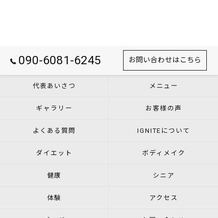
090-6081-6245
お問い合わせはこちら
代表あいさつ
メニュー
ギャラリー
お客様の声
よくある質問
IGNITEについて
ダイエット
ボディメイク
健康
シニア
体験
アクセス