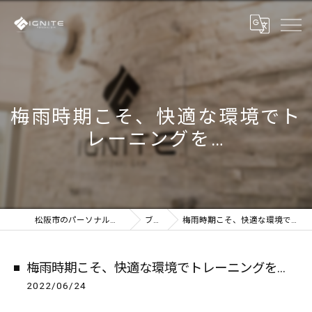
梅雨時期こそ、快適な環境でト
レーニングを…
松阪市のパーソナルジムならIGNITE
ブログ
梅雨時期こそ、快適な環境でトレーニングを…
梅雨時期こそ、快適な環境でトレーニングを…
2022/06/24