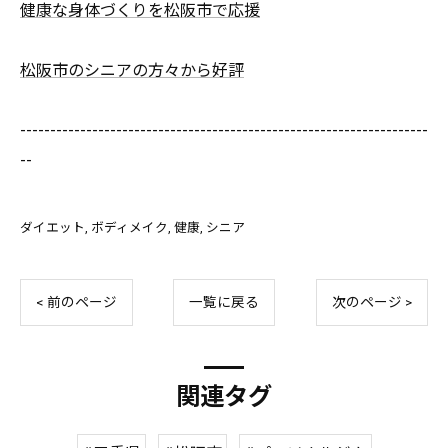
健康な身体づくりを松阪市で応援
松阪市のシニアの方々から好評
--------------------------------------------------------------------
--
ダイエット
ボディメイク
健康
シニア
< 前のページ
一覧に戻る
次のページ >
関連タグ