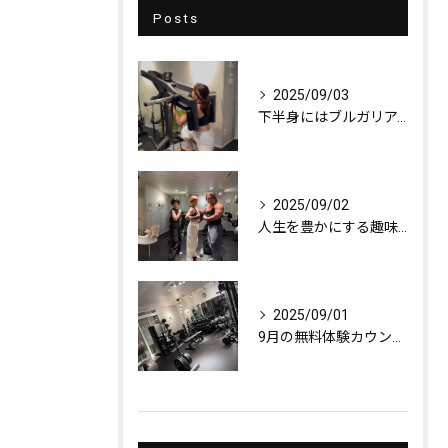
Posts
2025/09/03
下半身にはブルガリアンスクワット！
2025/09/02
人生を豊かにする趣味探し
2025/09/01
9月の無料体験カウンセリング