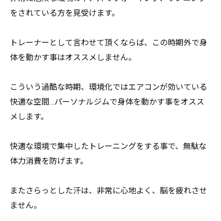
をされている方を見受けます。
トレーナーとして言わせて頂くならば、
この時期外で身
体を動かす事はオススメしません。
こういう過酷な時期、環境化ではエアコンが効いている
快適な空間
…パーソナルジムで身体を動かす事をオスス
メします。
快適な環境で集中したトレーニングをする事で、
無駄な
体力消費を防げます。
またさらっとした汗は、非常に心地よく、脳を疲れさせ
ません。