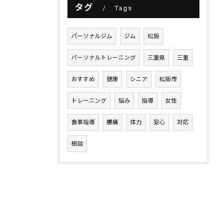
タグ
Tags
パーソナルジム
ジム
松阪
パーソナルトレーニング
三重県
三重
おすすめ
健康
シニア
松阪市
トレーニング
悩み
指導
女性
食事指導
腰痛
体力
安心
対応
相談