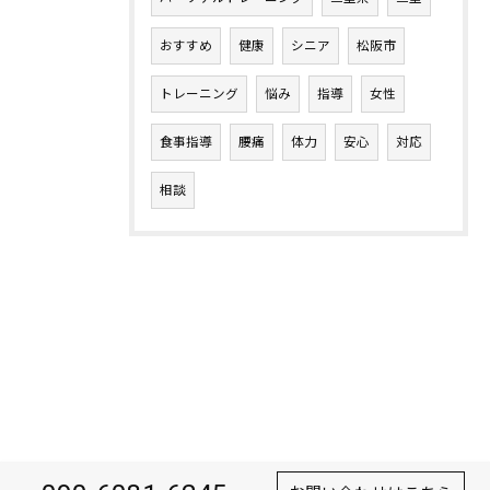
おすすめ
健康
シニア
松阪市
トレーニング
悩み
指導
女性
食事指導
腰痛
体力
安心
対応
相談