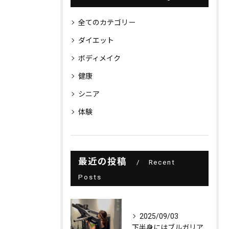
全てのカテゴリー
ダイエット
ボディメイク
健康
シニア
体験
最近の投稿
Recent
Posts
2025/09/03
下半身にはブルガリアンスクワット！