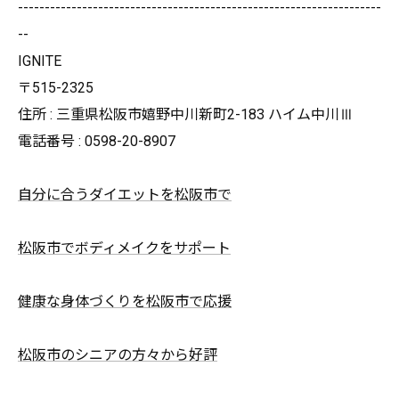
--------------------------------------------------------------------
--
IGNITE
〒515-2325
住所 : 三重県松阪市嬉野中川新町2-183 ハイム中川Ⅲ
電話番号 : 0598-20-8907
自分に合うダイエットを松阪市で
松阪市でボディメイクをサポート
健康な身体づくりを松阪市で応援
松阪市のシニアの方々から好評