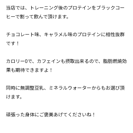
当店では、
トレーニング後のプロテインをブラックコー
ヒーで割って飲んで頂
けます。
チョコレート味、キャラメル味のプロテインに相性抜群
です！
カロリー0で、カフェインも摂取出来るので、
脂肪燃焼効
果も期待できますよ！
同時に無調整豆乳、ミネラルウォーターからもお選び頂
けます。
頑張った身体にご褒美あげてくださいね！