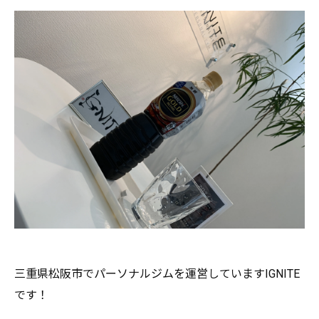
三重県松阪市でパーソナルジムを運営していますIGNITE
です
！