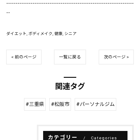
--------------------------------------------------------------------
--
ダイエット
ボディメイク
健康
シニア
< 前のページ
一覧に戻る
次のページ >
関連タグ
#三重県
#松阪市
#パーソナルジム
カテゴリー
Categories