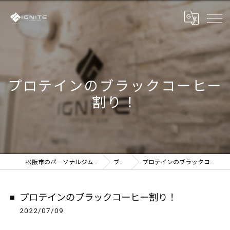
プロテインのブラックコーヒー
割り！
松阪市のパーソナルジムならIGNITE
ブログ
プロテインのブラックコーヒー割り！
プロテインのブラックコーヒー割り！
2022/07/09