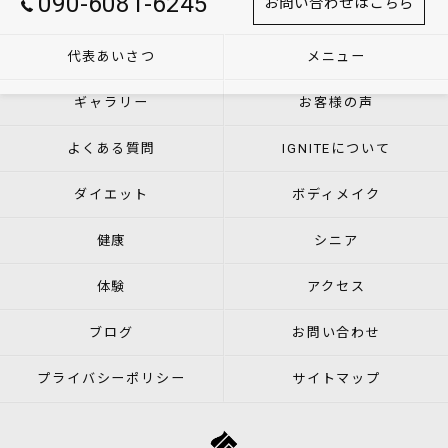
090-6081-6245
お問い合わせはこちら
代表あいさつ
メニュー
ギャラリー
お客様の声
よくある質問
IGNITEについて
ダイエット
ボディメイク
健康
シニア
体験
アクセス
ブログ
お問い合わせ
プライバシーポリシー
サイトマップ