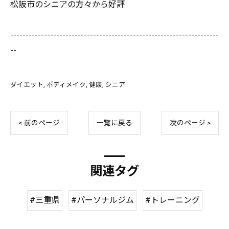
松阪市のシニアの方々から好評
--------------------------------------------------------------------
--
ダイエット
ボディメイク
健康
シニア
< 前のページ
一覧に戻る
次のページ >
関連タグ
#三重県
#パーソナルジム
#トレーニング