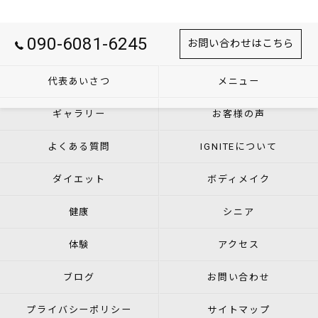
090-6081-6245
お問い合わせはこちら
代表あいさつ
メニュー
ギャラリー
お客様の声
よくある質問
IGNITEについて
ダイエット
ボディメイク
健康
シニア
体験
アクセス
ブログ
お問い合わせ
プライバシーポリシー
サイトマップ