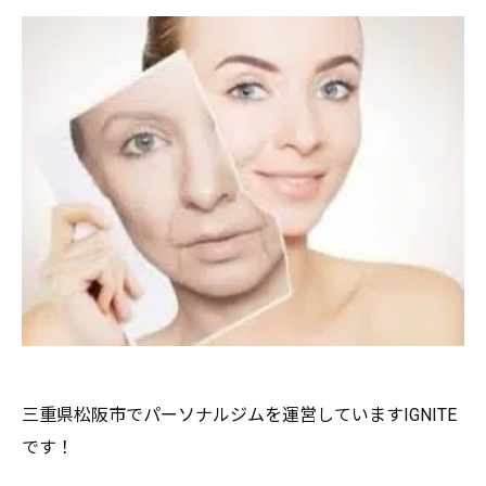
三重県松阪市でパーソナルジムを運営していますIGNITE
です！