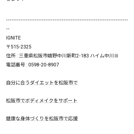
--------------------------------------------------------------------
--
IGNITE
〒515-2325
住所 : 三重県松阪市嬉野中川新町2-183 ハイム中川Ⅲ
電話番号 : 0598-20-8907
自分に合うダイエットを松阪市で
松阪市でボディメイクをサポート
健康な身体づくりを松阪市で応援