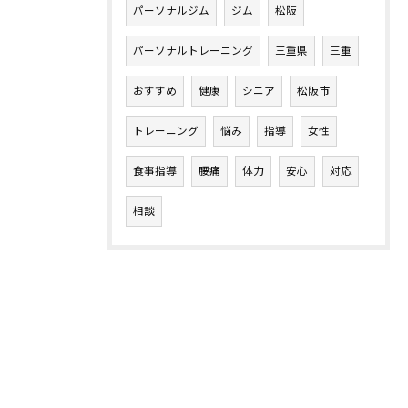
パーソナルジム
ジム
松阪
パーソナルトレーニング
三重県
三重
おすすめ
健康
シニア
松阪市
トレーニング
悩み
指導
女性
食事指導
腰痛
体力
安心
対応
相談