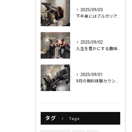
2025/09/03
下半身にはブルガリアンスクワット！
2025/09/02
人生を豊かにする趣味探し
2025/09/01
9月の無料体験カウンセリング
タグ
Tags