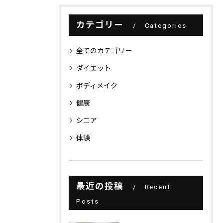
カテゴリー
Categories
全てのカテゴリー
ダイエット
ボディメイク
健康
シニア
体験
最近の投稿
Recent
Posts