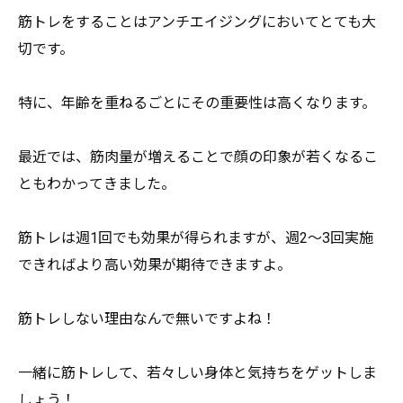
筋トレをすることはアンチエイジングにおいてとても大
切です。
特に、年齢を重ねるごとにその重要性は高くなります。
最近では、
筋肉量が増えることで顔の印象が若くなるこ
ともわかってきました
。
筋トレは週1回でも効果が得られますが、週2～3回実施
できれば
より高い効果が期待できますよ。
筋トレしない理由なんで無いですよね！
一緒に筋トレして、若々しい身体と気持ちをゲットしま
しょう！