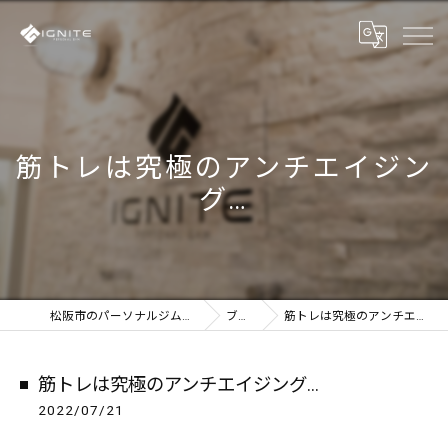
筋トレは究極のアンチエイジン
グ…
松阪市のパーソナルジムならIGNITE
ブログ
筋トレは究極のアンチエイジング…
筋トレは究極のアンチエイジング…
2022/07/21