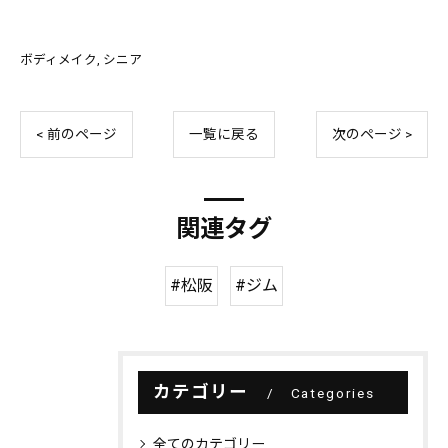
ボディメイク
シニア
< 前のページ
一覧に戻る
次のページ >
関連タグ
#松阪
#ジム
カテゴリー
Categories
全てのカテゴリー