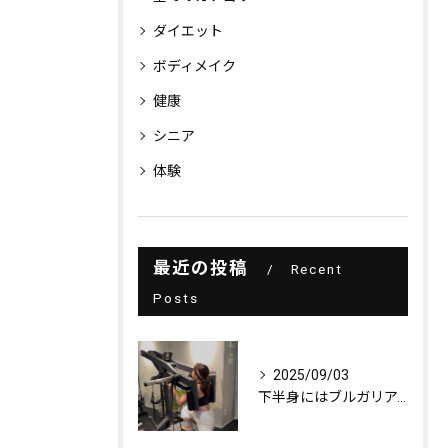
ダイエット
ボディメイク
健康
シニア
体験
最近の投稿
Recent
Posts
2025/09/03
下半身にはブルガリアンスクワット！