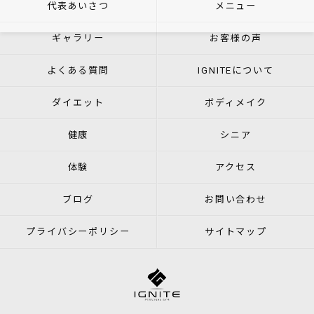
代表あいさつ
メニュー
ギャラリー
お客様の声
よくある質問
IGNITEについて
ダイエット
ボディメイク
健康
シニア
体験
アクセス
ブログ
お問い合わせ
プライバシーポリシー
サイトマップ