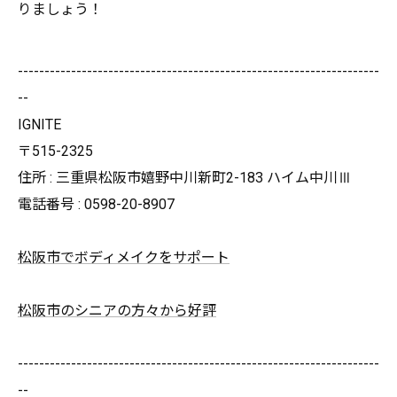
りましょう！
--------------------------------------------------------------------
--
IGNITE
〒515-2325
住所 : 三重県松阪市嬉野中川新町2-183 ハイム中川Ⅲ
電話番号 : 0598-20-8907
松阪市でボディメイクをサポート
松阪市のシニアの方々から好評
--------------------------------------------------------------------
--