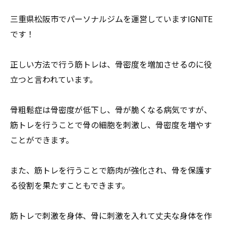
三重県松阪市でパーソナルジムを運営していますIGNITE
です
！
正しい方法で行う筋トレは、
骨密度を増加させるのに役
立つと言われています。
骨粗鬆症は骨密度が低下し、骨が脆くなる病気ですが、
筋トレを行うことで骨の細胞を刺激し、
骨密度を増やす
ことができます。
また、筋トレを行うことで筋肉が強化され、
骨を保護す
る役割を果たすこともできます。
筋トレで刺激を身体、
骨に刺激を入れて丈夫な身体を作