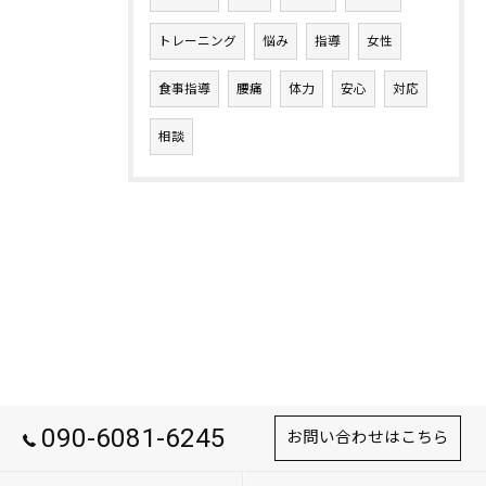
トレーニング
悩み
指導
女性
食事指導
腰痛
体力
安心
対応
相談
090-6081-6245
お問い合わせはこちら