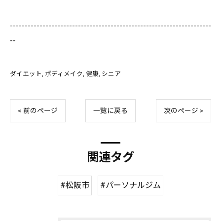
--------------------------------------------------------------------
--
ダイエット
ボディメイク
健康
シニア
< 前のページ
一覧に戻る
次のページ >
関連タグ
#松阪市
#パーソナルジム