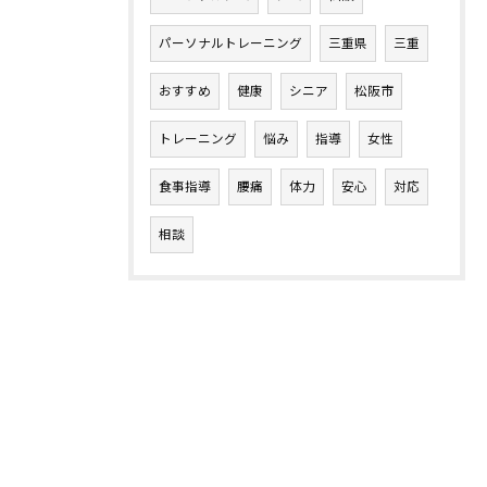
パーソナルトレーニング
三重県
三重
おすすめ
健康
シニア
松阪市
トレーニング
悩み
指導
女性
食事指導
腰痛
体力
安心
対応
相談