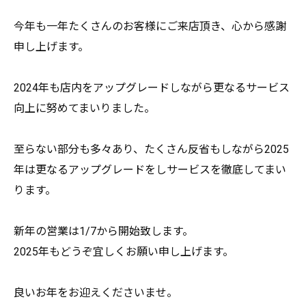
今年も一年たくさんのお客様にご来店頂き、
心から感謝
申し上げます。
2024年も店内をアップグレードしながら更なるサービス
向上に
努めてまいりました。
至らない部分も多々あり、
たくさん反省もしながら2025
年は更なるアップグレードをしサ
ービスを徹底してまい
ります。
新年の営業は1/7から開始致します。
2025年もどうぞ宜しくお願い申し上げます。
良いお年をお迎えくださいませ。