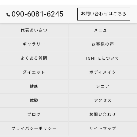
090-6081-6245
お問い合わせはこちら
代表あいさつ
メニュー
ギャラリー
お客様の声
よくある質問
IGNITEについて
ダイエット
ボディメイク
健康
シニア
体験
アクセス
ブログ
お問い合わせ
プライバシーポリシー
サイトマップ