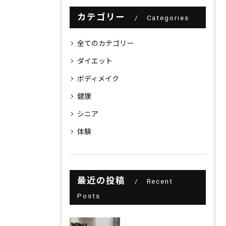
カテゴリー
Categories
全てのカテゴリー
ダイエット
ボディメイク
健康
シニア
体験
最近の投稿
Recent
Posts