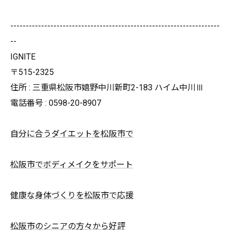
--------------------------------------------------------------------
--
IGNITE
〒515-2325
住所 : 三重県松阪市嬉野中川新町2-183 ハイム中川Ⅲ
電話番号 : 0598-20-8907
自分に合うダイエットを松阪市で
松阪市でボディメイクをサポート
健康な身体づくりを松阪市で応援
松阪市のシニアの方々から好評