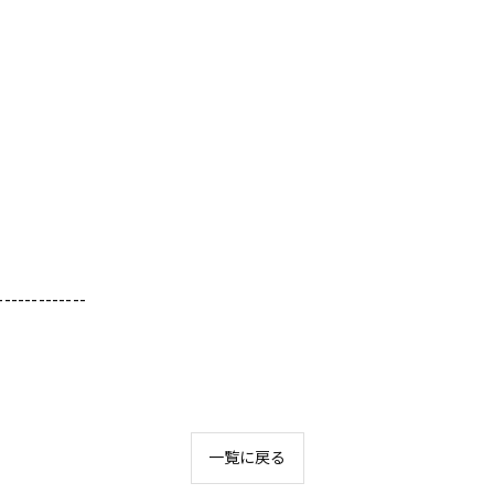
-------------
一覧に戻る