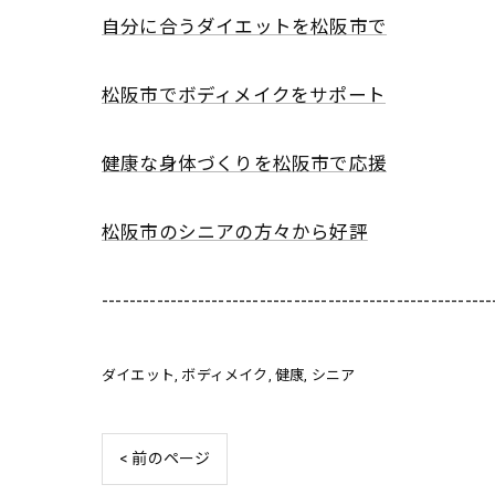
自分に合うダイエットを松阪市で
松阪市でボディメイクをサポート
健康な身体づくりを松阪市で応援
松阪市のシニアの方々から好評
---------------------------------------------------------
ダイエット
ボディメイク
健康
シニア
< 前のページ