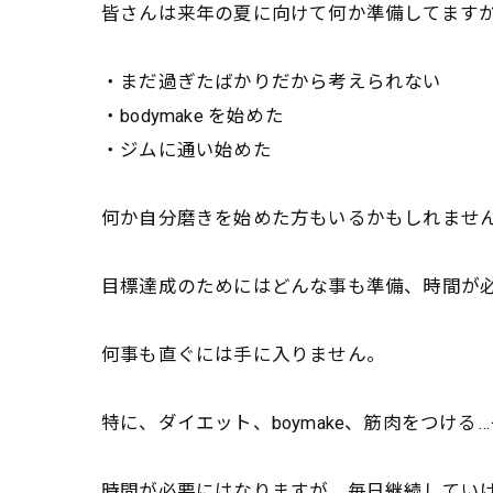
皆さんは来年の夏に向けて何か準備してます
・まだ過ぎたばかりだから考えられない
・bodymake を始めた
・ジムに通い始めた
何か自分磨きを始めた方もいるかもしれませ
目標達成のためにはどんな事も準備、時間が
何事も直ぐには手に入りません。
特に、ダイエット、boymake、筋肉をつける…
時間が必要にはなりますが、
毎日継続してい