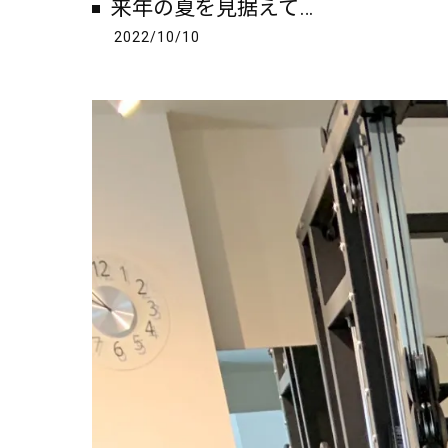
来年の夏を見据えて…
2022/10/10