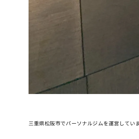
三重県松阪市でパーソナルジムを運営しています