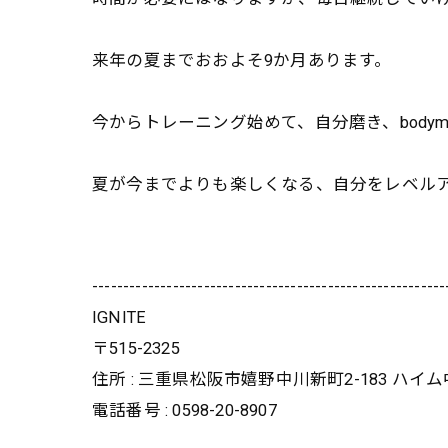
来年の夏までおおよそ9か月あります。
今からトレーニング始めて、自分磨き、
bod
夏が今までよりも楽しくなる、自分をレベル
---------------------------------------------------------
IGNITE
〒515-2325
住所 : 三重県松阪市嬉野中川新町2-183 ハイ
電話番号 : 0598-20-8907