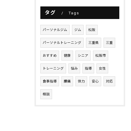
タグ
Tags
パーソナルジム
ジム
松阪
パーソナルトレーニング
三重県
三重
おすすめ
健康
シニア
松阪市
トレーニング
悩み
指導
女性
食事指導
腰痛
体力
安心
対応
相談