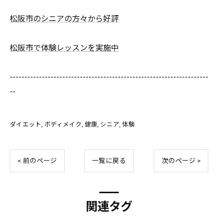
松阪市のシニアの方々から好評
松阪市で体験レッスンを実施中
--------------------------------------------------------------------
--
ダイエット
ボディメイク
健康
シニア
体験
< 前のページ
一覧に戻る
次のページ >
関連タグ