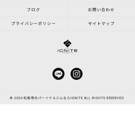
ブログ
お問い合わせ
プライバシーポリシー
サイトマップ
© 2026 松阪市のパーソナルジムならIGNITE ALL RIGHTS RESERVED.