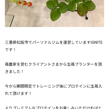
三重県松阪市でパーソナルジムを運営していますIGNITE
です
！
苺農家を営むクライアントさまから生苺プランターを頂
きました！
今から期間限定でトレーニング後にプロテインに生苺入
れて頂けま
す！
よりプレミアムなプロテインをお楽しみいただければと