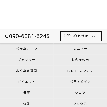
090-6081-6245
お問い合わせはこちら
代表あいさつ
メニュー
ギャラリー
お客様の声
よくある質問
IGNITEについて
ダイエット
ボディメイク
健康
シニア
体験
アクセス