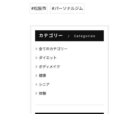
#松阪市
#パーソナルジム
カテゴリー
Categories
全てのカテゴリー
ダイエット
ボディメイク
健康
シニア
体験