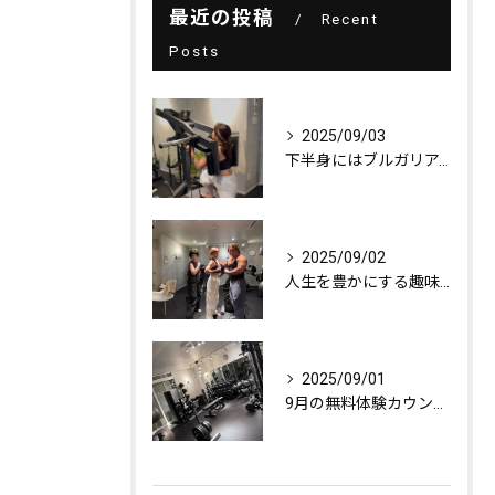
最近の投稿
Recent
Posts
2025/09/03
下半身にはブルガリアンスクワット！
2025/09/02
人生を豊かにする趣味探し
2025/09/01
9月の無料体験カウンセリング