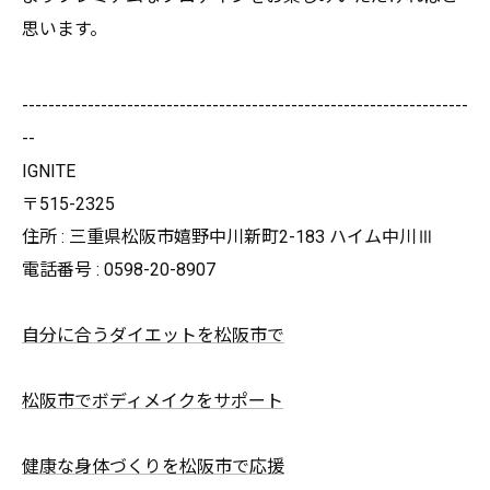
思います。
--------------------------------------------------------------------
--
IGNITE
〒515-2325
住所 : 三重県松阪市嬉野中川新町2-183 ハイム中川Ⅲ
電話番号 : 0598-20-8907
自分に合うダイエットを松阪市で
松阪市でボディメイクをサポート
健康な身体づくりを松阪市で応援