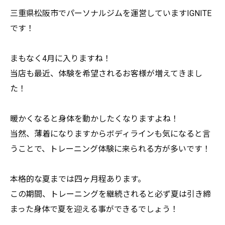
三重県松阪市でパーソナルジムを運営していますIGNITE
です
！
まもなく4月に入りますね！
当店も最近、体験を希望されるお客様が増えてきまし
た！
暖かくなると身体を動かしたくなりますよね！
当然、薄着になりますからボディラインも気になると言
うことで、
トレーニング体験に来られる方が多いです！
本格的な夏までは四ヶ月程あります。
この期間、
トレーニングを継続されると必ず夏は引き締
まった身体で夏を迎え
る事ができるでしょう！