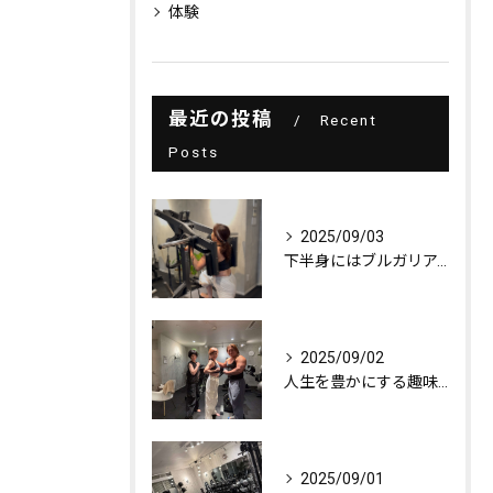
体験
最近の投稿
Recent
Posts
2025/09/03
下半身にはブルガリアンスクワット！
2025/09/02
人生を豊かにする趣味探し
2025/09/01