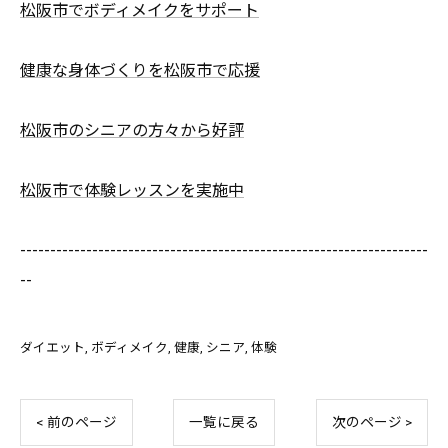
松阪市でボディメイクをサポート
健康な身体づくりを松阪市で応援
松阪市のシニアの方々から好評
松阪市で体験レッスンを実施中
--------------------------------------------------------------------
--
ダイエット
ボディメイク
健康
シニア
体験
< 前のページ
一覧に戻る
次のページ >