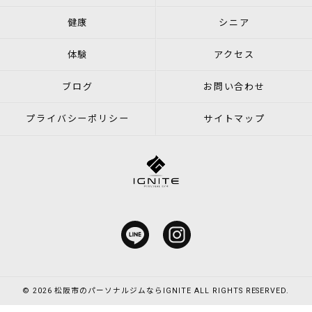
健康
シニア
体験
アクセス
ブログ
お問い合わせ
プライバシーポリシー
サイトマップ
© 2026 松阪市のパーソナルジムならIGNITE ALL RIGHTS RESERVED.