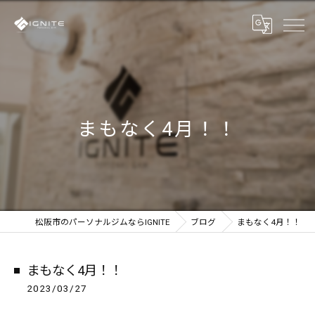
まもなく4月！！
松阪市のパーソナルジムならIGNITE
ブログ
まもなく4月！！
まもなく4月！！
2023/03/27