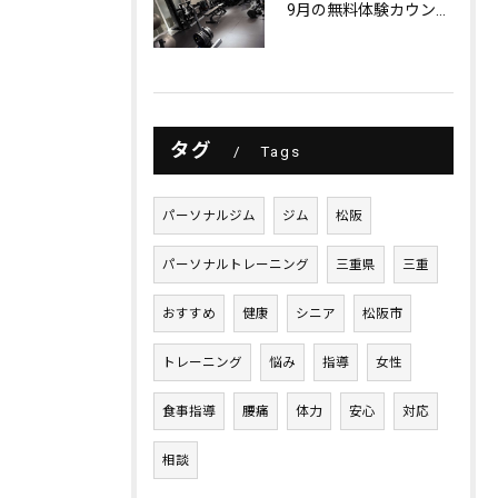
9月の無料体験カウンセリング
タグ
Tags
パーソナルジム
ジム
松阪
パーソナルトレーニング
三重県
三重
おすすめ
健康
シニア
松阪市
トレーニング
悩み
指導
女性
食事指導
腰痛
体力
安心
対応
相談