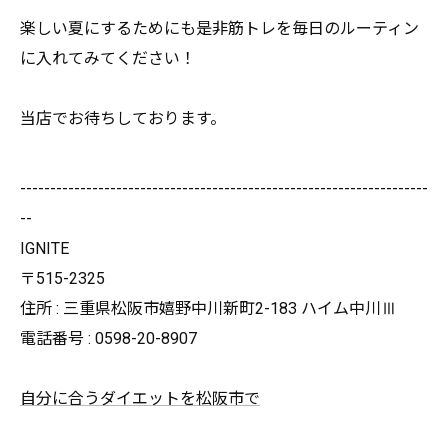
楽しい夏にするためにも是非筋トレを毎日のルーティン
に入れてみ
てください！
当店でお待ちしております。
--------------------------------------------------------------------
--
IGNITE
〒515-2325
住所 : 三重県松阪市嬉野中川新町2-183 ハイム中川Ⅲ
電話番号 : 0598-20-8907
自分に合うダイエットを松阪市で