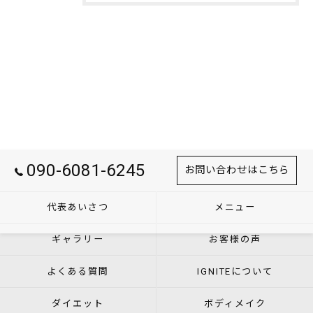
090-6081-6245
お問い合わせはこちら
代表あいさつ
メニュー
ギャラリー
お客様の声
よくある質問
IGNITEについて
ダイエット
ボディメイク