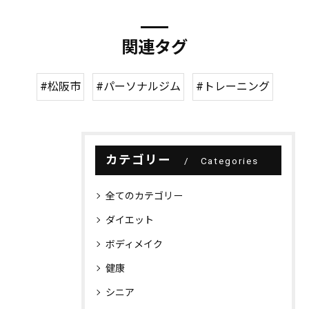
関連タグ
#松阪市
#パーソナルジム
#トレーニング
カテゴリー
Categories
全てのカテゴリー
ダイエット
ボディメイク
健康
シニア