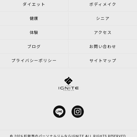
ダイエット
ボディメイク
健康
シニア
体験
アクセス
ブログ
お問い合わせ
プライバシーポリシー
サイトマップ
© 2026 松阪市のパーソナルジムならIGNITE ALL RIGHTS RESERVED.