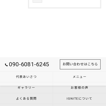
090-6081-6245
お問い合わせはこちら
代表あいさつ
メニュー
ギャラリー
お客様の声
よくある質問
IGNITEについて