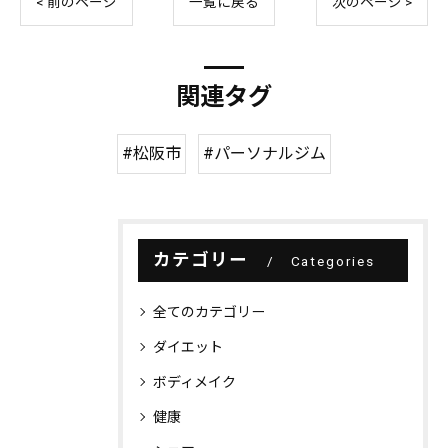
< 前のページ
一覧に戻る
次のページ >
関連タグ
#松阪市
#パーソナルジム
カテゴリー
Categories
全てのカテゴリー
ダイエット
ボディメイク
健康