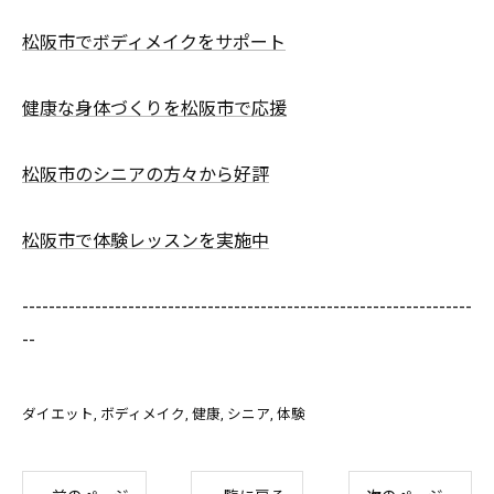
松阪市でボディメイクをサポート
健康な身体づくりを松阪市で応援
松阪市のシニアの方々から好評
松阪市で体験レッスンを実施中
--------------------------------------------------------------------
--
ダイエット
ボディメイク
健康
シニア
体験