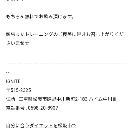
もちろん無料でお飲み頂けます。
頑張ったトレーニングのご褒美に是非お召し上がりくだ
さいませ☆
--------------------------------------------------------------------
--
IGNITE
〒515-2325
住所 : 三重県松阪市嬉野中川新町2-183 ハイム中川Ⅲ
電話番号 : 0598-20-8907
自分に合うダイエットを松阪市で