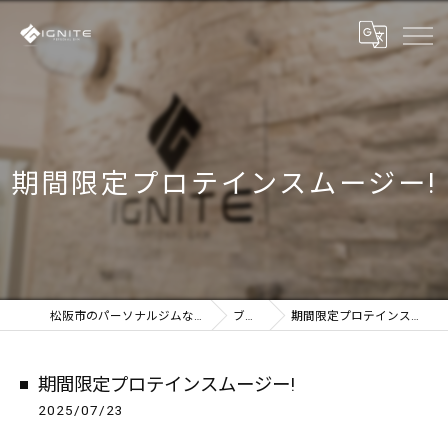
期間限定プロテインスムージー!
松阪市のパーソナルジムならIGNITE
ブログ
期間限定プロテインスムージー!
期間限定プロテインスムージー!
2025/07/23