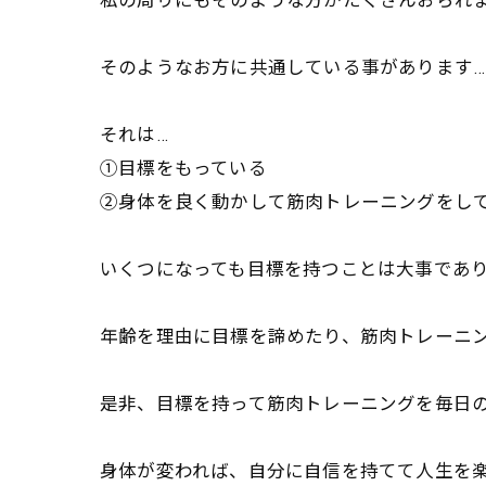
私の周りにもそのような方がたくさんおられ
そのようなお方に共通している事があります…
それは…
①目標をもっている
②身体を良く動かして筋肉トレーニングをし
いくつになっても目標を持つことは大事であ
年齢を理由に目標を諦めたり、
筋肉トレーニ
是非、
目標を持って筋肉トレーニングを毎日
身体が変われば、自分に自信を持てて人生を