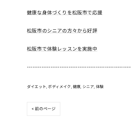
健康な身体づくりを松阪市で応援
松阪市のシニアの方々から好評
松阪市で体験レッスンを実施中
---------------------------------------------------------
ダイエット
ボディメイク
健康
シニア
体験
< 前のページ