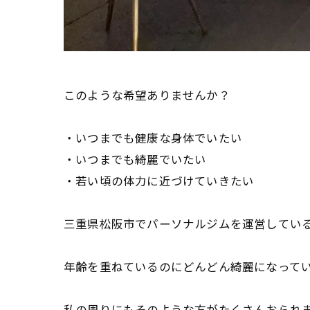
このような希望ありませんか？
・いつまでも健康な身体でいたい
・いつまでも綺麗でいたい
・若い頃の体力に近づけていきたい
三重県松阪市でパーソナルジムを運営しているI
年齢を重ねているのにどんどん綺麗になって