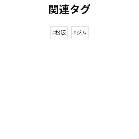
関連タグ
#松阪
#ジム