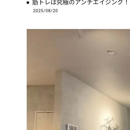
筋トレは究極のアンチエイジング！
2025/08/20