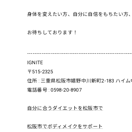
身体を変えたい方、自分に自信をもちたい方
お待ちしております！
---------------------------------------------------------
IGNITE
〒515-2325
住所 : 三重県松阪市嬉野中川新町2-183 ハイ
電話番号 : 0598-20-8907
自分に合うダイエットを松阪市で
松阪市でボディメイクをサポート