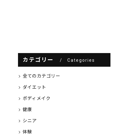
カテゴリー
Categories
全てのカテゴリー
ダイエット
ボディメイク
健康
シニア
体験