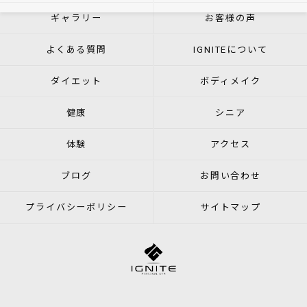
ギャラリー
お客様の声
よくある質問
IGNITEについて
ダイエット
ボディメイク
健康
シニア
体験
アクセス
ブログ
お問い合わせ
プライバシーポリシー
サイトマップ