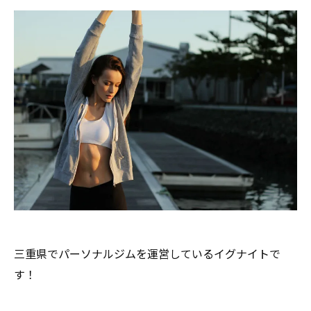
三重県でパーソナルジムを運営しているイグナイトで
す！