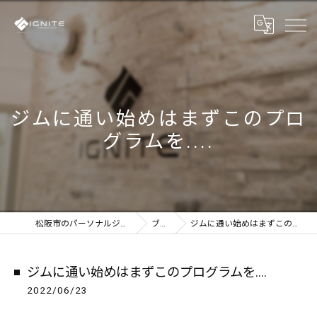
ジムに通い始めはまずこのプロ
グラムを....
松阪市のパーソナルジムならIGNITE
ブログ
ジムに通い始めはまずこのプログラムを....
ジムに通い始めはまずこのプログラムを....
2022/06/23