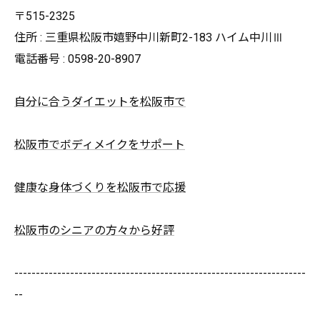
〒515-2325
住所 : 三重県松阪市嬉野中川新町2-183 ハイム中川Ⅲ
電話番号 : 0598-20-8907
自分に合うダイエットを松阪市で
松阪市でボディメイクをサポート
健康な身体づくりを松阪市で応援
松阪市のシニアの方々から好評
--------------------------------------------------------------------
--