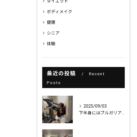
ダイエット
ボディメイク
健康
シニア
体験
最近の投稿
Recent
Posts
2025/09/03
下半身にはブルガリアンスクワット！