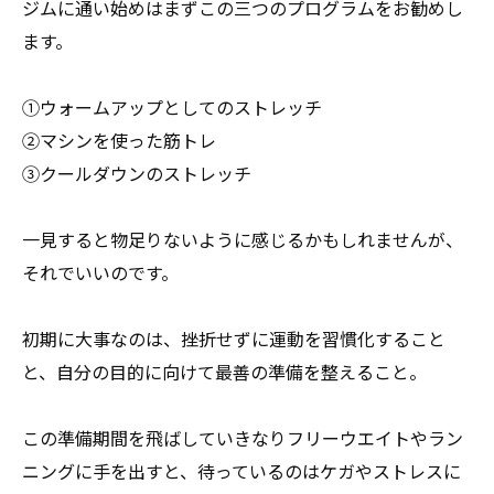
ジムに通い始めはまずこの三つのプログラムをお勧めし
ます。
①ウォームアップとしてのストレッチ
②マシンを使った筋トレ
③クールダウンのストレッチ
一見すると物足りないように感じるかもしれませんが、
それでいいのです。
初期に大事なのは、挫折せずに運動を習慣化すること
と、
自分の目的に向けて最善の準備を整えること。
この準備期間を飛ばしていきなりフリーウエイトやラン
ニングに手
を出すと、待っているのはケガやストレスに