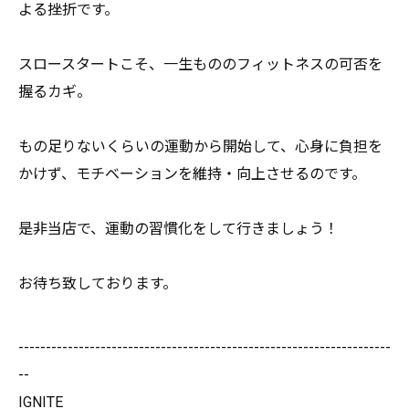
よる挫折です。
スロースタートこそ、一生もののフィットネスの可否を
握るカギ。
もの足りないくらいの運動から開始して、心身に負担を
かけず、
モチベーションを維持・向上させるのです。
是非当店で、運動の習慣化をして行きましょう！
お待ち致しております。
--------------------------------------------------------------------
--
IGNITE