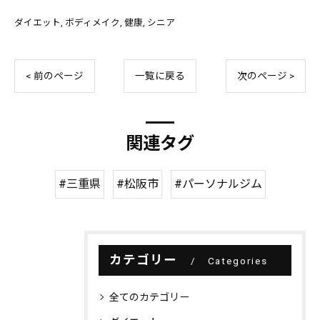
ダイエット
ボディメイク
健康
シニア
< 前のページ
一覧に戻る
次のページ >
関連タグ
#三重県
#松阪市
#パーソナルジム
カテゴリー
Categories
全てのカテゴリー