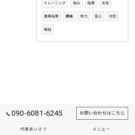
トレーニング
悩み
指導
女性
食事指導
腰痛
体力
安心
対応
相談
090-6081-6245
お問い合わせはこちら
代表あいさつ
メニュー