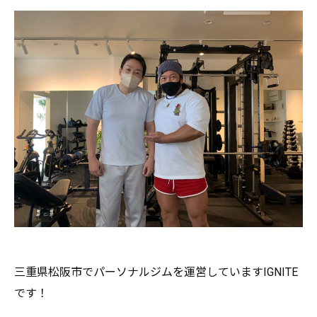
三重県松阪市でパーソナルジムを運営していますIGNITE
です
！