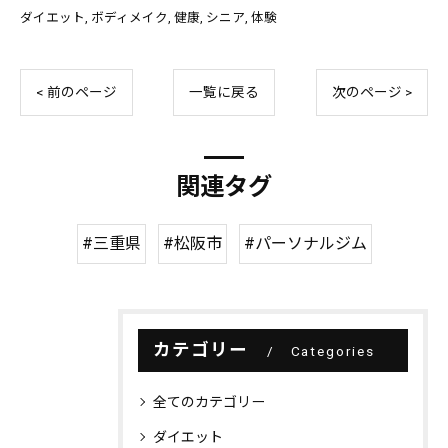
ダイエット
ボディメイク
健康
シニア
体験
< 前のページ
一覧に戻る
次のページ >
関連タグ
#三重県
#松阪市
#パーソナルジム
カテゴリー
Categories
全てのカテゴリー
ダイエット