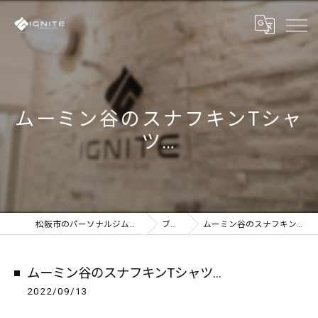
ムーミン谷のスナフキンTシャ
ツ…
松阪市のパーソナルジムならIGNITE
ブログ
ムーミン谷のスナフキンTシャツ…
ムーミン谷のスナフキンTシャツ…
2022/09/13