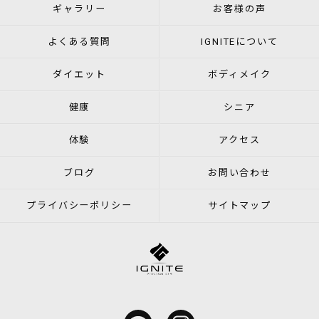
ギャラリー
お客様の声
よくある質問
IGNITEについて
ダイエット
ボディメイク
健康
シニア
体験
アクセス
ブログ
お問い合わせ
プライバシーポリシー
サイトマップ