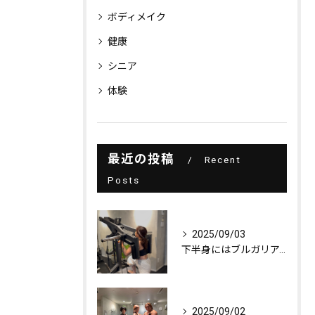
ボディメイク
健康
シニア
体験
最近の投稿
Recent
Posts
2025/09/03
下半身にはブルガリアンスクワット！
2025/09/02