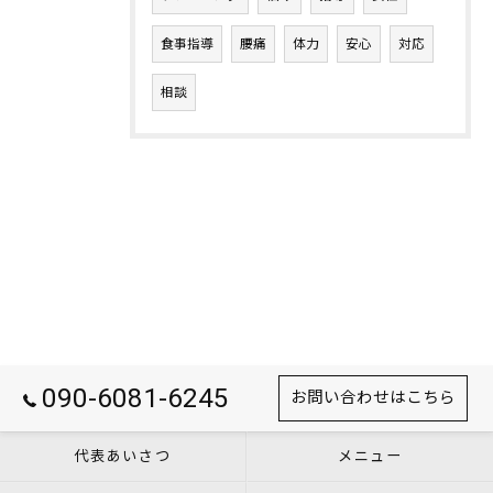
食事指導
腰痛
体力
安心
対応
相談
090-6081-6245
お問い合わせはこちら
代表あいさつ
メニュー