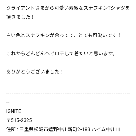
クライアントさまから可愛い素敵なスナフキンTシャツを
頂きまし
た！
白い色とスナフキンが合ってて、とても可愛いです！
これからどんどんヘビロテして着たいと思います。
ありがとうございました！
--------------------------------------------------------------------
--
IGNITE
〒515-2325
住所 : 三重県松阪市嬉野中川新町2-183 ハイム中川Ⅲ