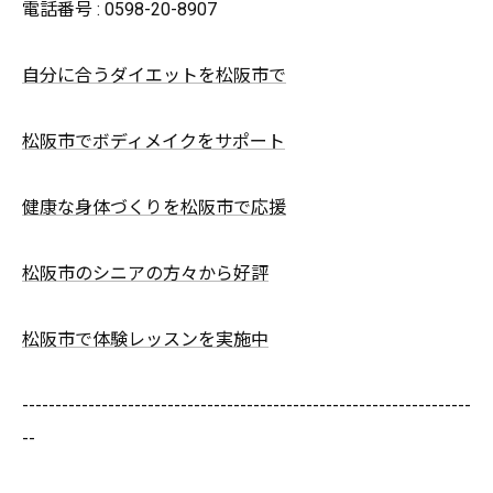
電話番号 : 0598-20-8907
自分に合うダイエットを松阪市で
松阪市でボディメイクをサポート
健康な身体づくりを松阪市で応援
松阪市のシニアの方々から好評
松阪市で体験レッスンを実施中
--------------------------------------------------------------------
--