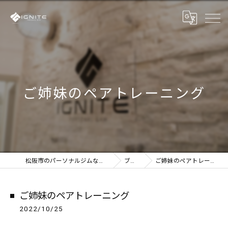
ご姉妹のペアトレーニング
松阪市のパーソナルジムならIGNITE
ブログ
ご姉妹のペアトレーニング
ご姉妹のペアトレーニング
2022/10/25