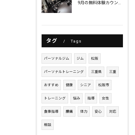
9月の無料体験カウンセリング
タグ
Tags
パーソナルジム
ジム
松阪
パーソナルトレーニング
三重県
三重
おすすめ
健康
シニア
松阪市
トレーニング
悩み
指導
女性
食事指導
腰痛
体力
安心
対応
相談