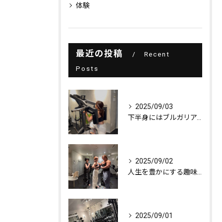
体験
最近の投稿
Recent
Posts
2025/09/03
下半身にはブルガリアンスクワット！
2025/09/02
人生を豊かにする趣味探し
2025/09/01