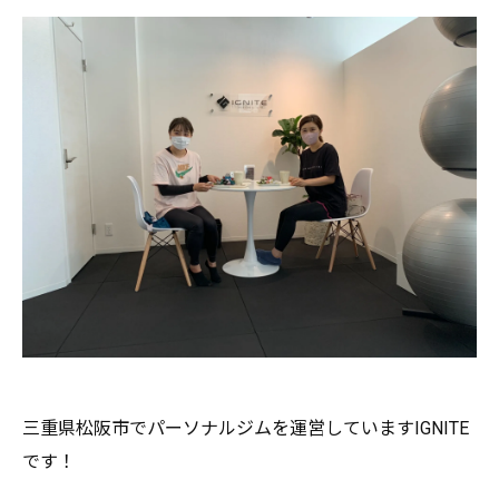
三重県松阪市でパーソナルジムを運営していますIGNITE
です
！