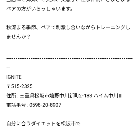
ペアの方がいらっしゃいます。
秋深まる季節、ペアで刺激し合いながらトレーニングし
ませんか？
--------------------------------------------------------------------
--
IGNITE
〒515-2325
住所 : 三重県松阪市嬉野中川新町2-183 ハイム中川Ⅲ
電話番号 : 0598-20-8907
自分に合うダイエットを松阪市で