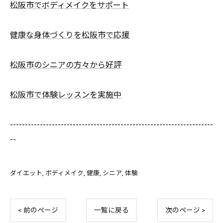
松阪市でボディメイクをサポート
健康な身体づくりを松阪市で応援
松阪市のシニアの方々から好評
松阪市で体験レッスンを実施中
--------------------------------------------------------------------
--
ダイエット
ボディメイク
健康
シニア
体験
< 前のページ
一覧に戻る
次のページ >