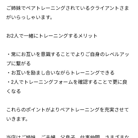
ご姉妹でペアトレーニングされているクライアントさま
がいらっし
ゃいます。
お2人で一緒にトレーニングするメリット
・常にお互いを意識することでよりご自身のレベルアッ
プに繋がる
・お互いを励まし合いながらトレーニングできる
・2人でトレーニングフォームを確認することで更に良
くなる
これらのポイントがよりペアトレーニングを充実させて
いきます。
当店はご姉妹、ご夫婦、父息子、仕事仲間、
さまざまな