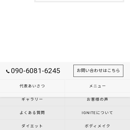
090-6081-6245
お問い合わせはこちら
代表あいさつ
メニュー
ギャラリー
お客様の声
よくある質問
IGNITEについて
ダイエット
ボディメイク