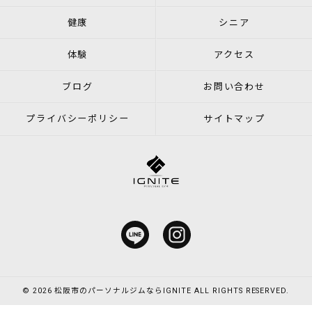
健康
シニア
体験
アクセス
ブログ
お問い合わせ
プライバシーポリシー
サイトマップ
© 2026 松阪市のパーソナルジムならIGNITE ALL RIGHTS RESERVED.